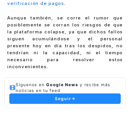
verificación de pagos
.
Aunque también, se corre el rumor que
posiblemente se corran los riesgos de que
la plataforma colapse, ya que dichos fallos
siguen acumulándose y el personal
presente hoy en día tras los despidos, no
tendrían ni la capacidad, ni el tiempo
necesario para resolver estos
inconvenientes.
Síguenos en
Google News
y recibe más
noticias en tu feed
Seguir