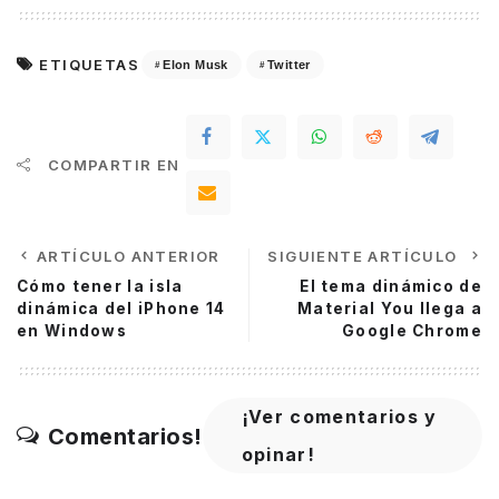
ETIQUETAS
Elon Musk
Twitter
COMPARTIR EN
ARTÍCULO ANTERIOR
SIGUIENTE ARTÍCULO
Cómo tener la isla
El tema dinámico de
dinámica del iPhone 14
Material You llega a
en Windows
Google Chrome
¡Ver comentarios y
Comentarios!
opinar!