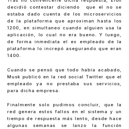
Tras no convencerle dicha respuesta, Elon
decidió contestar diciendo que el no se
estaba dado cuenta de los microservicios
de la plataforma que aproximan hasta los
1200, en simultaneo cuando alguien usa la
aplicación, lo cual no era bueno. Y luego,
de forma inmediata el ex empleado de la
plataforma lo increpó asegurando que eran
1400.
Cuando se pensó que todo había acabado,
Musk publicó en la red social Twitter que el
empleado ya no prestaba sus servicios,
para dicha empresa.
Finalmente solo pudimos concluir, que la
red genera estos fallos en el sistema y un
tiempo de respuesta más lento, desde hace
algunas semanas se lanzo la función