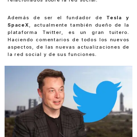
Además de ser el fundador de
Tesla y
SpaceX
, actualmente también dueño de la
plataforma Twitter, es un gran tuitero.
Haciendo comentarios de todos los nuevos
aspectos, de las nuevas actualizaciones de
la red social y de sus funciones.