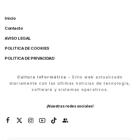
Inicio
Contacto
AVISO LEGAL
POLITICA DE COOKIES
POLITICA DE PRIVACIDAD
Cultura Informática
– Sitio web actualizado
diariamente con las últimas noticias de tecnología,
software y sistemas operativos.
¡Nuestras redes sociales!