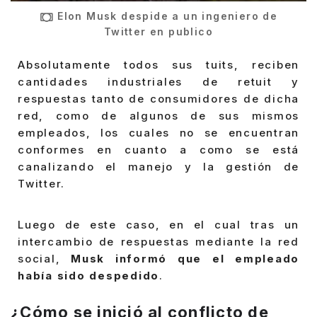
Elon Musk despide a un ingeniero de
Twitter en publico
Absolutamente todos sus tuits, reciben
cantidades industriales de retuit y
respuestas tanto de consumidores de dicha
red, como de algunos de sus mismos
empleados, los cuales no se encuentran
conformes en cuanto a como se está
canalizando el manejo y la gestión de
Twitter.
Luego de este caso, en el cual tras un
intercambio de respuestas mediante la red
social,
Musk informó que el empleado
había sido despedido
.
¿Cómo se inició al conflicto de