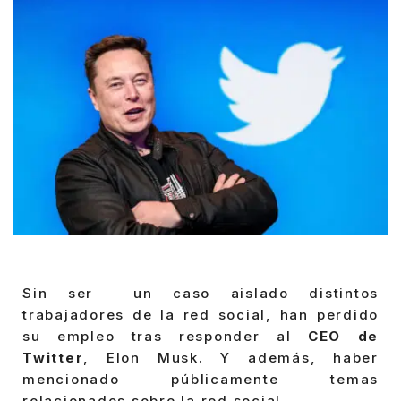
Sin ser un caso aislado distintos
trabajadores de la red social, han perdido
su empleo tras responder al
CEO de
Twitter
, Elon Musk. Y además, haber
mencionado públicamente temas
relacionados sobre la red social.