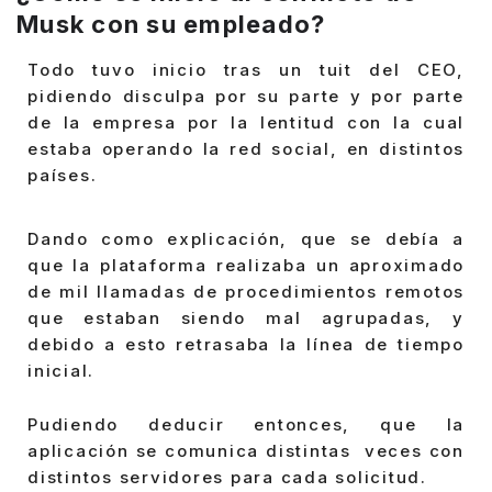
Musk con su empleado?
Todo tuvo inicio tras un tuit del CEO,
pidiendo disculpa por su parte y por parte
de la empresa por la lentitud con la cual
estaba operando la red social, en distintos
países.
Dando como explicación, que se debía a
que la plataforma realizaba un aproximado
de mil llamadas de procedimientos remotos
que estaban siendo mal agrupadas, y
debido a esto retrasaba la línea de tiempo
inicial.
Pudiendo deducir entonces, que la
aplicación se comunica distintas veces con
distintos servidores para cada solicitud.