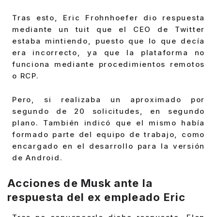
Tras esto, Eric Frohnhoefer dio respuesta
mediante un tuit que el CEO de Twitter
estaba mintiendo, puesto que lo que decía
era incorrecto, ya que la plataforma no
funciona mediante procedimientos remotos
o RCP.
Pero, si realizaba un aproximado por
segundo de 20 solicitudes, en segundo
plano. También indicó que el mismo había
formado parte del equipo de trabajo, como
encargado en el desarrollo para la versión
de Android.
Acciones de Musk ante la
respuesta del ex empleado Eric