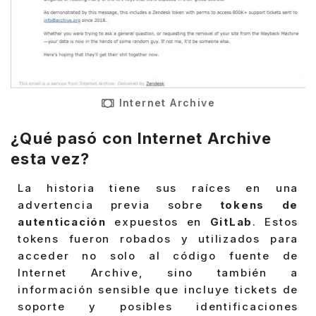
Internet Archive
¿Qué pasó con Internet Archive
esta vez?
La historia tiene sus raíces en una
advertencia previa sobre
tokens de
autenticación
expuestos en
GitLab
. Estos
tokens fueron robados y utilizados para
acceder no solo al código fuente de
Internet Archive, sino también a
información sensible que incluye tickets de
soporte y posibles identificaciones