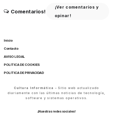
¡Ver comentarios y
Comentarios!
opinar!
Inicio
Contacto
AVISO LEGAL
POLITICA DE COOKIES
POLITICA DE PRIVACIDAD
Cultura Informática
– Sitio web actualizado
diariamente con las últimas noticias de tecnología,
software y sistemas operativos.
¡Nuestras redes sociales!