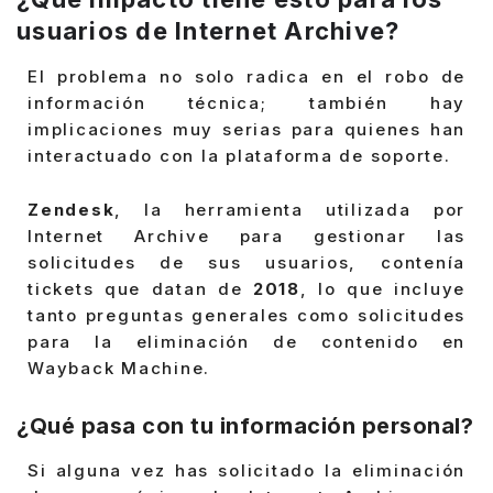
usuarios de Internet Archive?
El problema no solo radica en el robo de
información técnica; también hay
implicaciones muy serias para quienes han
interactuado con la plataforma de soporte.
Zendesk
, la herramienta utilizada por
Internet Archive para gestionar las
solicitudes de sus usuarios, contenía
tickets que datan de
2018
, lo que incluye
tanto preguntas generales como solicitudes
para la eliminación de contenido en
Wayback Machine.
¿Qué pasa con tu información personal?
Si alguna vez has solicitado la eliminación