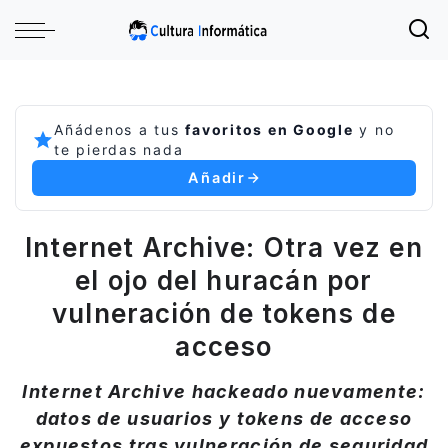
Añádenos a tus
favoritos en Google
y no
te pierdas nada
Añadir
Internet Archive: Otra vez en
el ojo del huracán por
vulneración de tokens de
acceso
Internet Archive hackeado nuevamente:
datos de usuarios y tokens de acceso
expuestos tras vulneración de seguridad