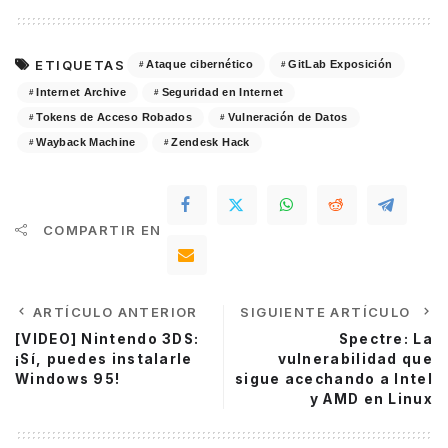
ETIQUETAS
Ataque cibernético
GitLab Exposición
Internet Archive
Seguridad en Internet
Tokens de Acceso Robados
Vulneración de Datos
Wayback Machine
Zendesk Hack
COMPARTIR EN
ARTÍCULO ANTERIOR
SIGUIENTE ARTÍCULO
[VIDEO] Nintendo 3DS:
Spectre: La
¡Sí, puedes instalarle
vulnerabilidad que
Windows 95!
sigue acechando a Intel
y AMD en Linux