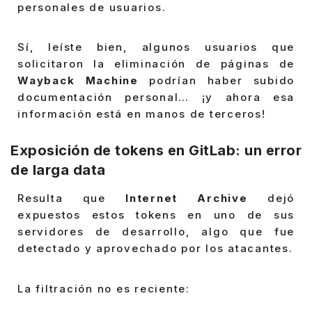
personales de usuarios.
Sí, leíste bien, algunos usuarios que
solicitaron la eliminación de páginas de
Wayback Machine
podrían haber subido
documentación personal… ¡y ahora esa
información está en manos de terceros!
Exposición de tokens en GitLab: un error
de larga data
Resulta que
Internet Archive
dejó
expuestos estos tokens en uno de sus
servidores de desarrollo, algo que fue
detectado y aprovechado por los atacantes.
La filtración no es reciente: