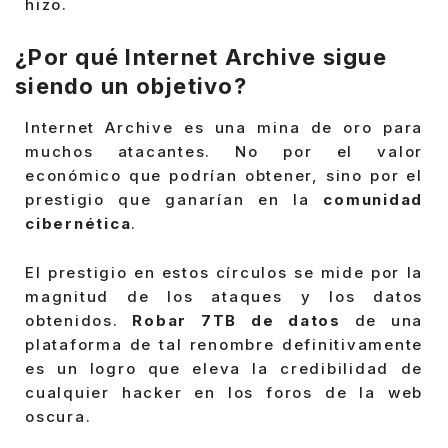
hizo.
¿Por qué Internet Archive sigue
siendo un objetivo?
Internet Archive es una mina de oro para
muchos atacantes. No por el valor
económico que podrían obtener, sino por el
prestigio que ganarían en la
comunidad
cibernética
.
El prestigio en estos círculos se mide por la
magnitud de los ataques y los datos
obtenidos.
Robar 7TB de datos
de una
plataforma de tal renombre definitivamente
es un logro que eleva la credibilidad de
cualquier hacker en los foros de la web
oscura.