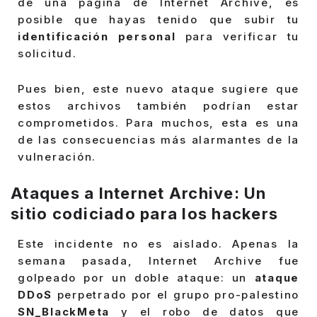
de una página de Internet Archive, es
posible que hayas tenido que subir tu
identificación personal
para verificar tu
solicitud.
Pues bien, este nuevo ataque sugiere que
estos archivos también podrían estar
comprometidos. Para muchos, esta es una
de las consecuencias más alarmantes de la
vulneración.
Ataques a Internet Archive: Un
sitio codiciado para los hackers
Este incidente no es aislado. Apenas la
semana pasada, Internet Archive fue
golpeado por un doble ataque: un
ataque
DDoS
perpetrado por el grupo pro-palestino
SN_BlackMeta
y el robo de datos que