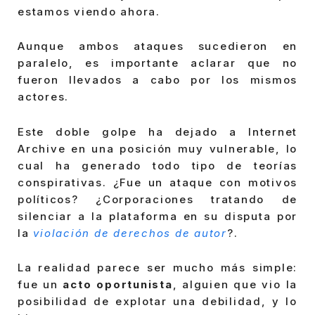
estamos viendo ahora.
Aunque ambos ataques sucedieron en
paralelo, es importante aclarar que no
fueron llevados a cabo por los mismos
actores.
Este doble golpe ha dejado a Internet
Archive en una posición muy vulnerable, lo
cual ha generado todo tipo de teorías
conspirativas. ¿Fue un ataque con motivos
políticos? ¿Corporaciones tratando de
silenciar a la plataforma en su disputa por
la
violación de derechos de autor
?.
La realidad parece ser mucho más simple:
fue un
acto oportunista
, alguien que vio la
posibilidad de explotar una debilidad, y lo