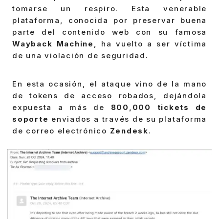
tomarse un respiro. Esta venerable
plataforma, conocida por preservar buena
parte del contenido web con su famosa
Wayback Machine
, ha vuelto a ser víctima
de una violación de seguridad.
En esta ocasión, el ataque vino de la mano
de tokens de acceso robados, dejándola
expuesta a más de
800,000 tickets de
soporte
enviados a través de su plataforma
de correo electrónico
Zendesk
.