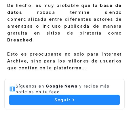
De hecho, es muy probable que la
base de
datos
robada termine siendo
comercializada entre diferentes actores de
amenazas o incluso publicada de manera
gratuita en sitios de piratería como
Breached
.
Esto es preocupante no solo para Internet
Archive, sino para los millones de usuarios
que confían en la plataforma….
Síguenos en
Google News
y recibe más
noticias en tu feed
Seguir