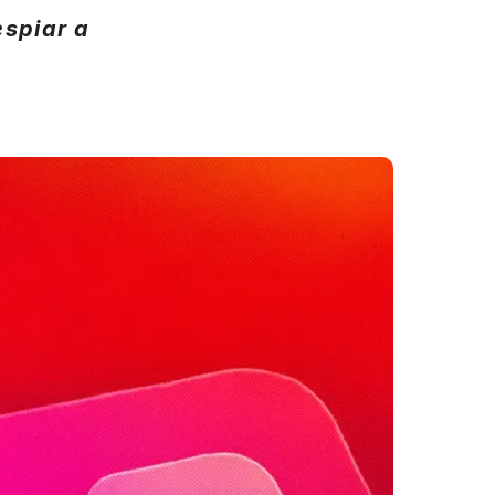
spiar a