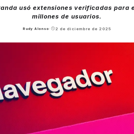
anda usó extensiones verificadas para e
millones de usuarios.
2 de diciembre de 2025
Rudy Alonso
Posted
by