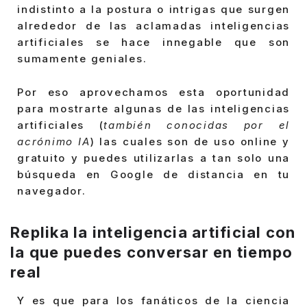
indistinto a la postura o intrigas que surgen
alrededor de las aclamadas inteligencias
artificiales se hace innegable que son
sumamente geniales.
Por eso aprovechamos esta oportunidad
para mostrarte algunas de las inteligencias
artificiales (
también conocidas por el
acrónimo IA
) las cuales son de uso online y
gratuito y puedes utilizarlas a tan solo una
búsqueda en Google de distancia en tu
navegador.
Replika la inteligencia artificial con
la que puedes conversar en tiempo
real
Y es que para los fanáticos de la ciencia