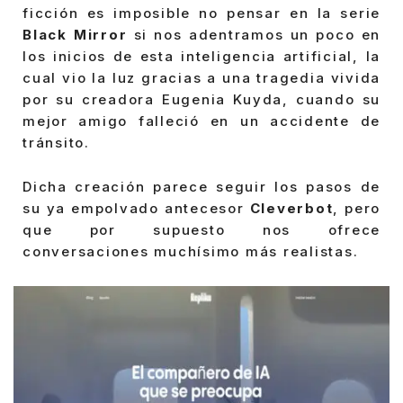
ficción es imposible no pensar en la serie
Black Mirror
si nos adentramos un poco en
los inicios de esta inteligencia artificial, la
cual vio la luz gracias a una tragedia vivida
por su creadora Eugenia Kuyda, cuando su
mejor amigo falleció en un accidente de
tránsito.
Dicha creación parece seguir los pasos de
su ya empolvado antecesor
Cleverbot
, pero
que por supuesto nos ofrece
conversaciones muchísimo más realistas.