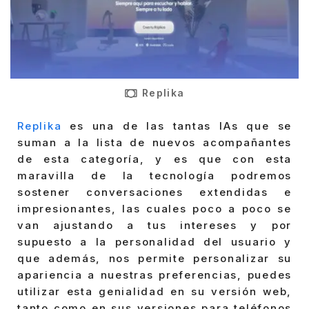
Replika
Replika
es una de las tantas IAs que se
suman a la lista de nuevos acompañantes
de esta categoría, y es que con esta
maravilla de la tecnología podremos
sostener conversaciones extendidas e
impresionantes, las cuales poco a poco se
van ajustando a tus intereses y por
supuesto a la personalidad del usuario y
que además, nos permite personalizar su
apariencia a nuestras preferencias, puedes
utilizar esta genialidad en su versión web,
tanto como en sus versiones para teléfonos