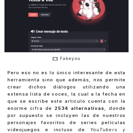
Fakeyou
Pero eso no es lo único interesante de esta
herramienta sino que además, nos permite
crear dichos diálogos utilizando una
extensa lista de voces, la cual a la fecha en
que se escribe este articulo cuenta con la
enorme cifra de
2534 alternativas
, donde
por supuesto se incluyen las de nuestros
personajes favoritos de series películas
videojuegos e incluso de
YouTubers y