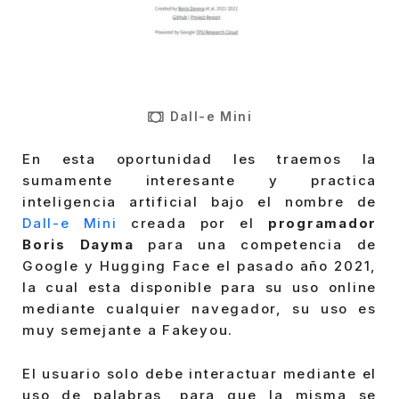
Dall-e Mini
En esta oportunidad les traemos la
sumamente interesante y practica
inteligencia artificial bajo el nombre de
Dall-e Mini
creada por el
programador
Boris Dayma
para una competencia de
Google y Hugging Face el pasado año 2021,
la cual esta disponible para su uso online
mediante cualquier navegador, su uso es
muy semejante a Fakeyou.
El usuario solo debe interactuar mediante el
uso de palabras, para que la misma se