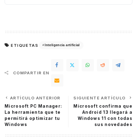
ETIQUETAS
Inteligencia artificial
COMPARTIR EN
ARTÍCULO ANTERIOR
SIGUIENTE ARTÍCULO
Microsoft PC Manager:
Microsoft confirma que
La herramienta que te
Android 13 llegará a
permitirá optimizar tu
Windows 11 con todas
Windows
sus novedades