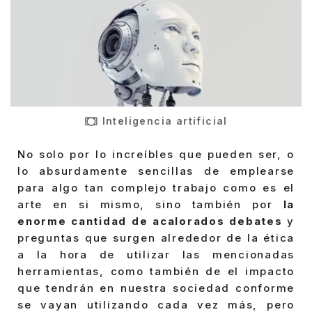
Inteligencia artificial
No solo por lo increíbles que pueden ser, o
lo absurdamente sencillas de emplearse
para algo tan complejo trabajo como es el
arte en si mismo, sino también por
la
enorme cantidad de acalorados debates
y
preguntas que surgen alrededor de la ética
a la hora de utilizar las mencionadas
herramientas, como también de el impacto
que tendrán en nuestra sociedad conforme
se vayan utilizando cada vez más, pero