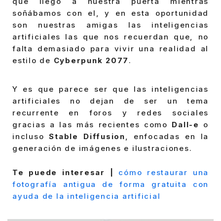
que llego a nuestra puerta mientras
soñábamos con el, y en esta oportunidad
son nuestras amigas las inteligencias
artificiales las que nos recuerdan que, no
falta demasiado para vivir una realidad al
estilo de
Cyberpunk 2077
.
Y es que parece ser que las inteligencias
artificiales no dejan de ser un tema
recurrente en foros y redes sociales
gracias a las más recientes como
Dall-e
o
incluso
Stable Diffusion
, enfocadas en la
generación de imágenes e ilustraciones.
Te puede interesar |
cómo restaurar una
fotografía antigua de forma gratuita con
ayuda de la inteligencia artificial