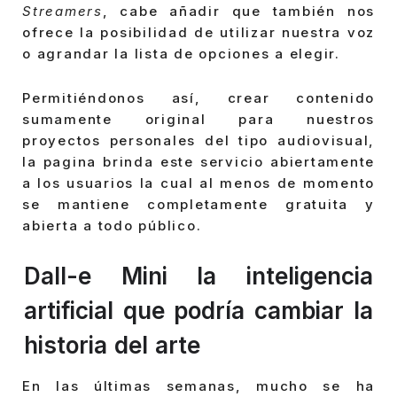
Streamers
, cabe añadir que también nos
ofrece la posibilidad de utilizar nuestra voz
o agrandar la lista de opciones a elegir.
Permitiéndonos así, crear contenido
sumamente original para nuestros
proyectos personales del tipo audiovisual,
la pagina brinda este servicio abiertamente
a los usuarios la cual al menos de momento
se mantiene completamente gratuita y
abierta a todo público.
Dall-e Mini la inteligencia
artificial que podría cambiar la
historia del arte
En las últimas semanas, mucho se ha