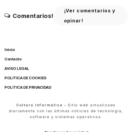
¡Ver comentarios y
Comentarios!
opinar!
Inicio
Contacto
AVISO LEGAL
POLITICA DE COOKIES
POLITICA DE PRIVACIDAD
Cultura Informática
– Sitio web actualizado
diariamente con las últimas noticias de tecnología,
software y sistemas operativos.