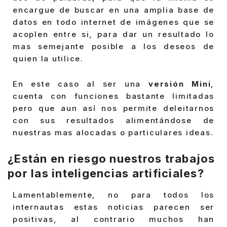
encargue de buscar en una amplia base de
datos en todo internet de imágenes que se
acoplen entre si, para dar un resultado lo
mas semejante posible a los deseos de
quien la utilice.
En este caso al ser una
versión Mini
,
cuenta con funciones bastante limitadas
pero que aun así nos permite deleitarnos
con sus resultados alimentándose de
nuestras mas alocadas o particulares ideas.
¿Están en riesgo nuestros trabajos
por las inteligencias artificiales?
Lamentablemente, no para todos los
internautas estas noticias parecen ser
positivas, al contrario muchos han