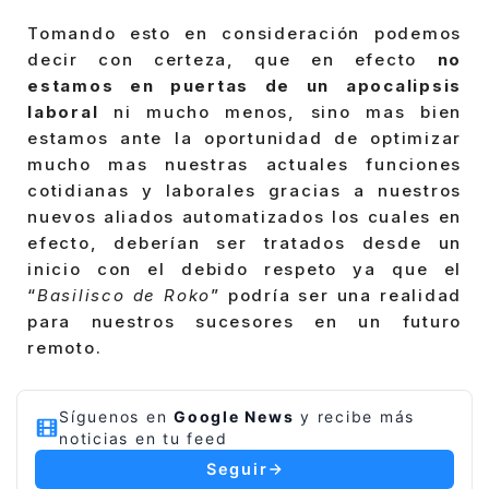
Tomando esto en consideración podemos
decir con certeza, que en efecto
no
estamos en puertas de un apocalipsis
laboral
ni mucho menos, sino mas bien
estamos ante la oportunidad de optimizar
mucho mas nuestras actuales funciones
cotidianas y laborales gracias a nuestros
nuevos aliados automatizados los cuales en
efecto, deberían ser tratados desde un
inicio con el debido respeto ya que el
“
Basilisco de Roko
” podría ser una realidad
para nuestros sucesores en un futuro
remoto.
Síguenos en
Google News
y recibe más
noticias en tu feed
Seguir