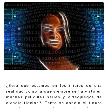
¿Será que estamos en los inicios de una
realidad como la que siempre se ha visto en
muchas películas series y videojuegos de
ciencia ficción?. Tanto se anhelo el futuro