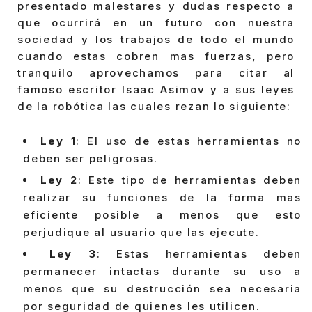
presentado malestares y dudas respecto a
que ocurrirá en un futuro con nuestra
sociedad y los trabajos de todo el mundo
cuando estas cobren mas fuerzas, pero
tranquilo aprovechamos para citar al
famoso escritor Isaac Asimov y a sus leyes
de la robótica las cuales rezan lo siguiente:
Ley 1
: El uso de estas herramientas no
deben ser peligrosas.
Ley 2
: Este tipo de herramientas deben
realizar su funciones de la forma mas
eficiente posible a menos que esto
perjudique al usuario que las ejecute.
Ley 3
: Estas herramientas deben
permanecer intactas durante su uso a
menos que su destrucción sea necesaria
por seguridad de quienes les utilicen.