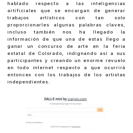
hablado respecto a las inteligencias
artificiales que se encargan de generar
trabajos artísticos con tan solo
proporcionarles algunas palabras claves,
incluso también nos ha llegado la
información de que una de estas llego a
ganar un concurso de arte en la feria
estatal de Colorado, indignando así a sus
participantes y creando un enorme revuelo
en todo internet respecto a que ocurrirá
entonces con los trabajos de los artistas
independientes.