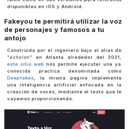
disponibles en iOS y Android.
Fakeyou te permitirá utilizar la voz
de personajes y famosos a tu
antojo
Construida por el ingeniero bajo el alias de
“
echelon
” en Atlanta alrededor del 2021,
este sitio web
nos permite ejecutar una ya
conocida practica denominada como
Deepfakes
, la misma pagina implementa
una inteligencia artificial enfocada en la
creación de voces, mediante el texto que le
vayamos proporcionando.