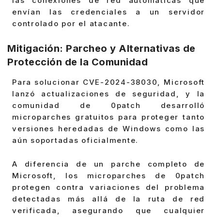
las conexiones de red automáticas que
envían las credenciales a un servidor
controlado por el atacante.
Mitigación: Parcheo y Alternativas de
Protección de la Comunidad
Para solucionar CVE-2024-38030, Microsoft
lanzó actualizaciones de seguridad, y la
comunidad de 0patch desarrolló
microparches gratuitos para proteger tanto
versiones heredadas de Windows como las
aún soportadas oficialmente.
A diferencia de un parche completo de
Microsoft, los microparches de 0patch
protegen contra variaciones del problema
detectadas más allá de la ruta de red
verificada, asegurando que cualquier