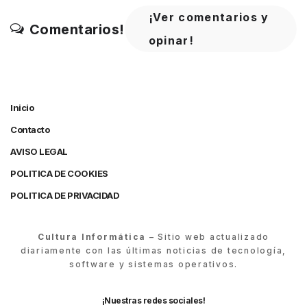
¡Ver comentarios y
Comentarios!
opinar!
Inicio
Contacto
AVISO LEGAL
POLITICA DE COOKIES
POLITICA DE PRIVACIDAD
Cultura Informática
– Sitio web actualizado
diariamente con las últimas noticias de tecnología,
software y sistemas operativos.
¡Nuestras redes sociales!