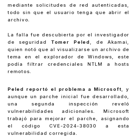
mediante solicitudes de red autenticadas,
todo sin que el usuario tenga que abrir el
archivo.
La falla fue descubierta por el investigador
de seguridad
Tomer Peled
, de Akamai,
quien notó que al visualizarse un archivo de
tema en el explorador de Windows, este
podía filtrar credenciales NTLM a hosts
remotos.
Peled reportó el problema a Microsoft
, y
aunque un parche inicial fue desarrollado,
una segunda inspección reveló
vulnerabilidades adicionales. Microsoft
trabajó para mejorar el parche, asignando
el código CVE-2024-38030 a esta
vulnerabilidad corregida.