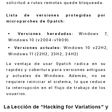
solicitud a rutas remotas quede bloqueada.
Lista de versiones protegidas por
microparches de 0patch:
Versiones heredadas:
Windows 7,
Windows 10 (v2004-v1909)
Versiones actuales:
Windows 10 v22H2,
Windows 11 (22H2, 23H2, 24H2)
La ventaja de usar 0patch radica en su
rapidez y cobertura para versiones antiguas
y actuales de Windows. Además, no se
requiere reiniciar el sistema, lo que reduce
la interrupción en el flujo de trabajo de los
usuarios.
La Lección de “Hacking for Variations” y