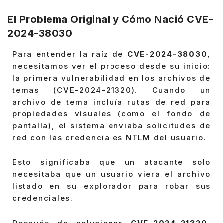
El Problema Original y Cómo Nació CVE-
2024-38030
Para entender la raíz de
CVE-2024-38030
,
necesitamos ver el proceso desde su inicio:
la primera vulnerabilidad en los archivos de
temas (CVE-2024-21320). Cuando un
archivo de tema incluía rutas de red para
propiedades visuales (como el fondo de
pantalla), el sistema enviaba solicitudes de
red con las credenciales NTLM del usuario.
Esto significaba que un atacante solo
necesitaba que un usuario viera el archivo
listado en su explorador para robar sus
credenciales.
Después de solucionar
CVE-2024-21320
,