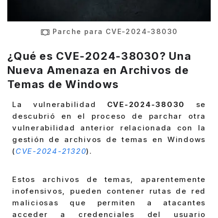
Parche para CVE-2024-38030
¿Qué es CVE-2024-38030? Una
Nueva Amenaza en Archivos de
Temas de Windows
La vulnerabilidad
CVE-2024-38030
se
descubrió en el proceso de parchar otra
vulnerabilidad anterior relacionada con la
gestión de archivos de temas en Windows
(
CVE-2024-21320
).
Estos archivos de temas, aparentemente
inofensivos, pueden contener rutas de red
maliciosas que permiten a atacantes
acceder a credenciales del usuario