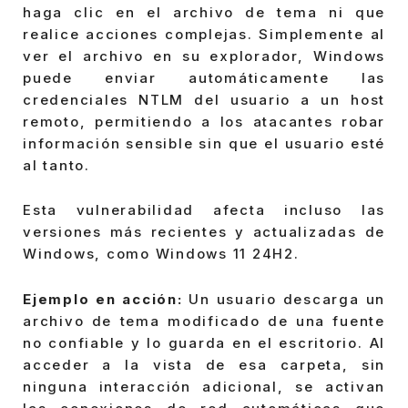
haga clic en el archivo de tema ni que
realice acciones complejas. Simplemente al
ver el archivo en su explorador, Windows
puede enviar automáticamente las
credenciales NTLM del usuario a un host
remoto, permitiendo a los atacantes robar
información sensible sin que el usuario esté
al tanto.
Esta vulnerabilidad afecta incluso las
versiones más recientes y actualizadas de
Windows, como Windows 11 24H2.
Ejemplo en acción:
Un usuario descarga un
archivo de tema modificado de una fuente
no confiable y lo guarda en el escritorio. Al
acceder a la vista de esa carpeta, sin
ninguna interacción adicional, se activan