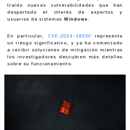
traído nuevas vulnerabilidades que han
despertado el interés de expertos y
usuarios de sistemas
Windows
.
En particular,
CVE-2024-38030
representa
un riesgo significativo, y ya ha comenzado
a recibir soluciones de mitigación mientras
los investigadores descubren más detalles
sobre su funcionamiento.