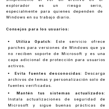
explorador es un riesgo serio,
especialmente para quienes dependen de
Windows en su trabajo diario.
Consejos para los usuarios:
Utiliza 0patch
: Este servicio ofrece
parches para versiones de Windows que ya
no reciben soporte de Microsoft y es una
capa adicional de protección para usuarios
activos.
Evita fuentes desconocidas
: Descarga
archivos de temas y personalización solo de
fuentes verificadas.
Mantén tus sistemas actualizados
:
Instala actualizaciones de seguridad de
Microsoft y sigue buenas prácticas de