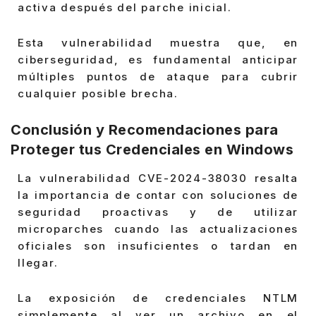
activa después del parche inicial.
Esta vulnerabilidad muestra que, en
ciberseguridad, es fundamental anticipar
múltiples puntos de ataque para cubrir
cualquier posible brecha.
Conclusión y Recomendaciones para
Proteger tus Credenciales en Windows
La vulnerabilidad CVE-2024-38030 resalta
la importancia de contar con soluciones de
seguridad proactivas y de utilizar
microparches cuando las actualizaciones
oficiales son insuficientes o tardan en
llegar.
La exposición de credenciales NTLM
simplemente al ver un archivo en el