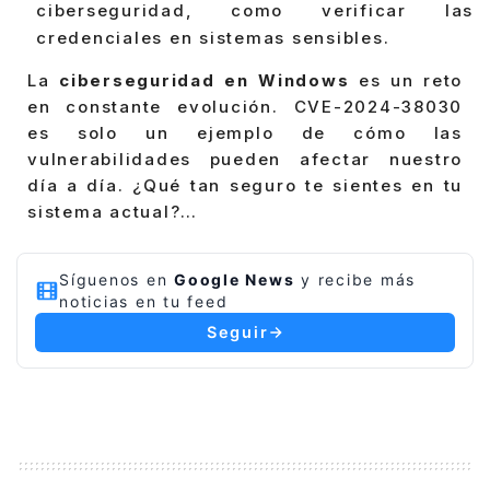
ciberseguridad, como verificar las
credenciales en sistemas sensibles.
La
ciberseguridad en Windows
es un reto
en constante evolución. CVE-2024-38030
es solo un ejemplo de cómo las
vulnerabilidades pueden afectar nuestro
día a día. ¿Qué tan seguro te sientes en tu
sistema actual?…
Síguenos en
Google News
y recibe más
noticias en tu feed
Seguir