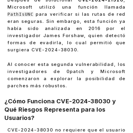
Microsoft utilizó una función llamada
para verificar si las rutas de red
PathIsUNC
eran seguras. Sin embargo, esta función ya
había sido analizada en 2016 por el
investigador James Forshaw, quien detectó
formas de evadirla, lo cual permitió que
surgiera CVE-2024-38030.
Al conocer esta segunda vulnerabilidad, los
investigadores de 0patch y Microsoft
comenzaron a explorar la posibilidad de
parches más robustos.
¿Cómo Funciona CVE-2024-38030 y
Qué Riesgos Representa para los
Usuarios?
CVE-2024-38030 no requiere que el usuario