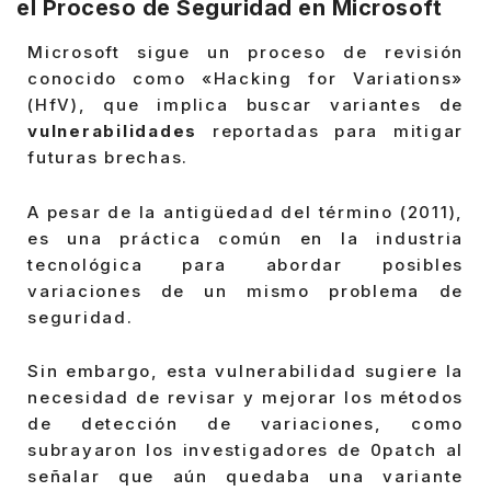
el Proceso de Seguridad en Microsoft
Microsoft sigue un proceso de revisión
conocido como «Hacking for Variations»
(HfV), que implica buscar variantes de
vulnerabilidades
reportadas para mitigar
futuras brechas.
A pesar de la antigüedad del término (2011),
es una práctica común en la industria
tecnológica para abordar posibles
variaciones de un mismo problema de
seguridad.
Sin embargo, esta vulnerabilidad sugiere la
necesidad de revisar y mejorar los métodos
de detección de variaciones, como
subrayaron los investigadores de 0patch al
señalar que aún quedaba una variante