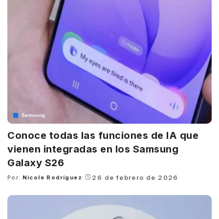
Samsung
Conoce todas las funciones de IA que
vienen integradas en los Samsung
Galaxy S26
26 de febrero de 2026
Por:
Nicole Rodríguez
Posted
by