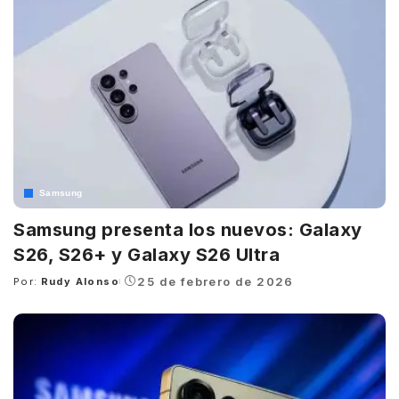
Samsung
Samsung presenta los nuevos: Galaxy
S26, S26+ y Galaxy S26 Ultra
25 de febrero de 2026
Por:
Rudy Alonso
Posted
by