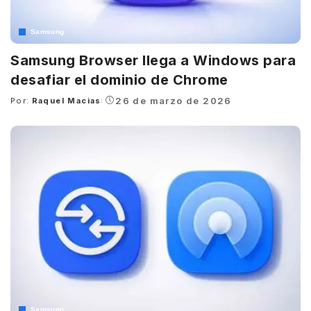
Samsung
Samsung Browser llega a Windows para
desafiar el dominio de Chrome
26 de marzo de 2026
Por:
Raquel Macias
Posted
by
Samsung