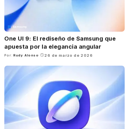
Samsung
One UI 9: El rediseño de Samsung que
apuesta por la elegancia angular
26 de marzo de 2026
Por:
Rudy Alonso
Posted
by