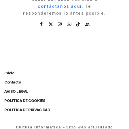
contáctanos aquí
. Te
responderemos lo antes posible.
Inicio
Contacto
AVISO LEGAL
POLITICA DE COOKIES
POLITICA DE PRIVACIDAD
Cultura Informática
– Sitio web actualizado