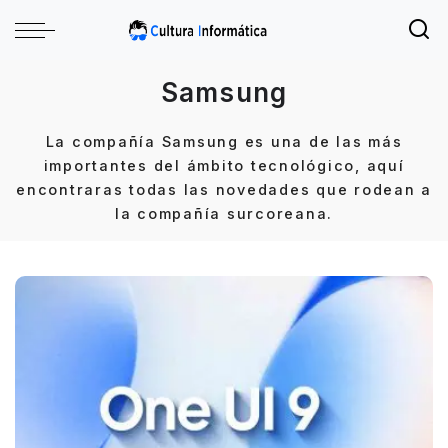
Samsung
La compañía Samsung es una de las más
importantes del ámbito tecnológico, aquí
encontraras todas las novedades que rodean a
la compañía surcoreana.