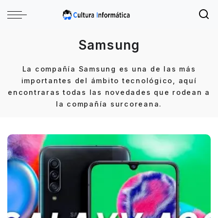
Samsung
La compañía Samsung es una de las más
importantes del ámbito tecnológico, aquí
encontraras todas las novedades que rodean a
la compañía surcoreana.