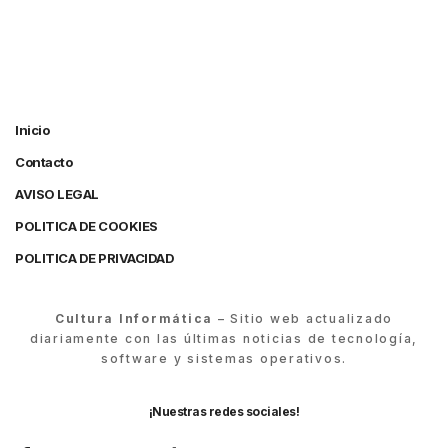
Inicio
Contacto
AVISO LEGAL
POLITICA DE COOKIES
POLITICA DE PRIVACIDAD
Cultura Informática
– Sitio web actualizado
diariamente con las últimas noticias de tecnología,
software y sistemas operativos.
¡Nuestras redes sociales!