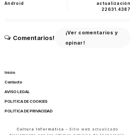
Android
actualización
22631.4387
¡Ver comentarios y
Comentarios!
opinar!
Inicio
Contacto
AVISO LEGAL
POLITICA DE COOKIES
POLITICA DE PRIVACIDAD
Cultura Informática
– Sitio web actualizado