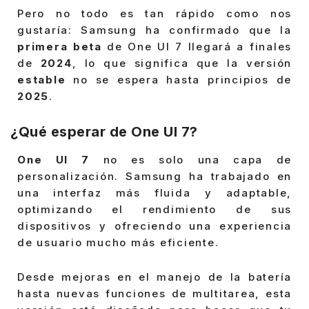
Pero no todo es tan rápido como nos
gustaría: Samsung ha confirmado que la
primera beta
de One UI 7 llegará a finales
de
2024
, lo que significa que la versión
estable
no se espera hasta principios de
2025
.
¿Qué esperar de One UI 7?
One UI 7
no es solo una capa de
personalización. Samsung ha trabajado en
una interfaz más fluida y adaptable,
optimizando el rendimiento de sus
dispositivos y ofreciendo una experiencia
de usuario mucho más eficiente.
Desde mejoras en el manejo de la batería
hasta nuevas funciones de multitarea, esta