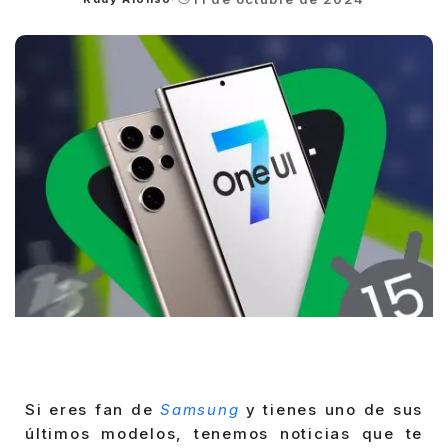
Posted
by
Si eres fan de
Samsung
y tienes uno de sus
últimos modelos, tenemos noticias que te