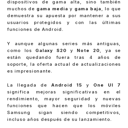
dispositivos de gama alta, sino también
muchos de
gama media
y
gama baja
, lo que
demuestra su apuesta por mantener a sus
usuarios protegidos y con las últimas
funciones de Android.
Y aunque algunas series más antiguas,
como los
Galaxy S20
y
Note 20
, ya se
están quedando fuera tras 4 años de
soporte, la oferta actual de actualizaciones
es impresionante.
La llegada de
Android 15
y
One UI 7
significa mejoras significativas en el
rendimiento, mayor seguridad y nuevas
funciones que hacen que los móviles
Samsung sigan siendo competitivos,
incluso años después de su lanzamiento.