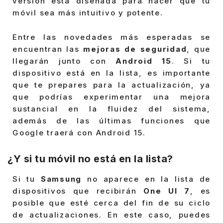
versión está diseñada para hacer que tu
móvil sea más intuitivo y potente.
Entre las novedades más esperadas se
encuentran las
mejoras de seguridad
, que
llegarán junto con
Android 15
. Si tu
dispositivo está en la lista, es importante
que te prepares para la actualización, ya
que podrías experimentar una mejora
sustancial en la fluidez del sistema,
además de las últimas funciones que
Google traerá con Android 15.
¿Y si tu móvil no está en la lista?
Si tu
Samsung
no aparece en la lista de
dispositivos que recibirán
One UI 7
, es
posible que esté cerca del fin de su ciclo
de actualizaciones. En este caso, puedes