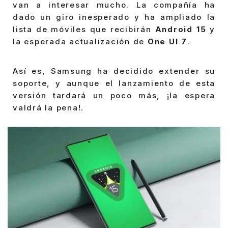
van a interesar mucho. La compañía ha
dado un giro inesperado y ha ampliado la
lista de móviles que recibirán
Android 15
y
la esperada actualización de
One UI 7
.
Así es, Samsung ha decidido extender su
soporte, y aunque el lanzamiento de esta
versión tardará un poco más, ¡la espera
valdrá la pena!.