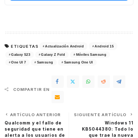
ETIQUETAS
Actualización Android
Android 15
Galaxy S23
Galaxy Z Fold
Móviles Samsung
One UI 7
Samsung
Samsung One UI
COMPARTIR EN
ARTÍCULO ANTERIOR
SIGUIENTE ARTÍCULO
Qualcomm y el fallo de
Windows 11
seguridad que tiene en
KB5044380: Todo lo
alerta a los usuarios de
que trae la nueva