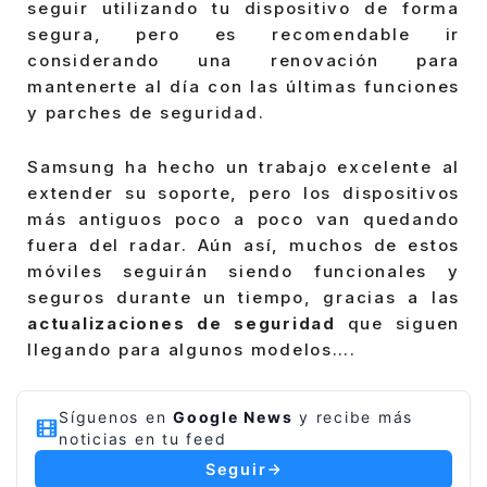
seguir utilizando tu dispositivo de forma
segura, pero es recomendable ir
considerando una renovación para
mantenerte al día con las últimas funciones
y parches de seguridad.
Samsung ha hecho un trabajo excelente al
extender su soporte, pero los dispositivos
más antiguos poco a poco van quedando
fuera del radar. Aún así, muchos de estos
móviles seguirán siendo funcionales y
seguros durante un tiempo, gracias a las
actualizaciones de seguridad
que siguen
llegando para algunos modelos….
Síguenos en
Google News
y recibe más
noticias en tu feed
Seguir