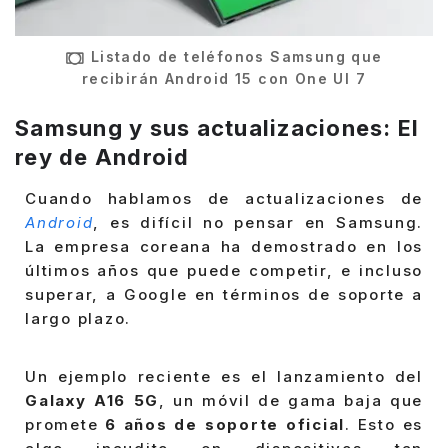
Listado de teléfonos Samsung que
recibirán Android 15 con One UI 7
Samsung y sus actualizaciones: El
rey de Android
Cuando hablamos de actualizaciones de
Android
, es difícil no pensar en Samsung.
La empresa coreana ha demostrado en los
últimos años que puede competir, e incluso
superar, a Google en términos de soporte a
largo plazo.
Un ejemplo reciente es el lanzamiento del
Galaxy A16 5G
, un móvil de gama baja que
promete
6 años de soporte oficial
. Esto es