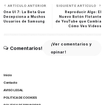
ARTÍCULO ANTERIOR
SIGUIENTE ARTÍCULO
One UI 7: La Beta Que
Reproducir Algo: El
Decepciona a Muchos
Nuevo Botón Flotante
Usuarios de Samsung
de YouTube que Cambia
Cómo Ves Videos
¡Ver comentarios y
Comentarios!
opinar!
Inicio
Contacto
AVISO LEGAL
POLITICA DE COOKIES