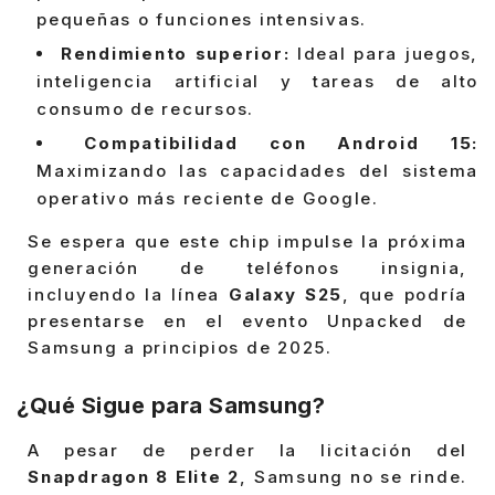
pequeñas o funciones intensivas.
Rendimiento superior:
Ideal para juegos,
inteligencia artificial y tareas de alto
consumo de recursos.
Compatibilidad con Android 15:
Maximizando las capacidades del sistema
operativo más reciente de Google.
Se espera que este chip impulse la próxima
generación de teléfonos insignia,
incluyendo la línea
Galaxy S25
, que podría
presentarse en el evento Unpacked de
Samsung a principios de 2025.
¿Qué Sigue para Samsung?
A pesar de perder la licitación del
Snapdragon 8 Elite 2
, Samsung no se rinde.