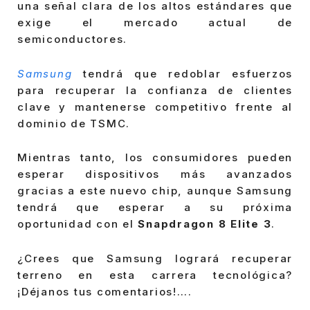
una señal clara de los altos estándares que
exige el mercado actual de
semiconductores.
Samsung
tendrá que redoblar esfuerzos
para recuperar la confianza de clientes
clave y mantenerse competitivo frente al
dominio de TSMC.
Mientras tanto, los consumidores pueden
esperar dispositivos más avanzados
gracias a este nuevo chip, aunque Samsung
tendrá que esperar a su próxima
oportunidad con el
Snapdragon 8 Elite 3
.
¿Crees que Samsung logrará recuperar
terreno en esta carrera tecnológica?
¡Déjanos tus comentarios!….