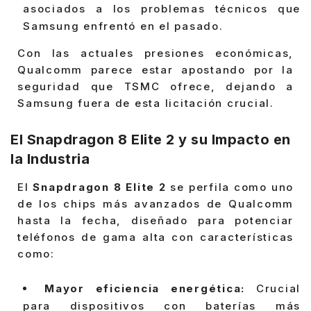
asociados a los problemas técnicos que
Samsung enfrentó en el pasado.
Con las actuales presiones económicas,
Qualcomm parece estar apostando por la
seguridad que TSMC ofrece, dejando a
Samsung fuera de esta licitación crucial.
El Snapdragon 8 Elite 2 y su Impacto en
la Industria
El
Snapdragon 8 Elite 2
se perfila como uno
de los chips más avanzados de Qualcomm
hasta la fecha, diseñado para potenciar
teléfonos de gama alta con características
como:
Mayor eficiencia energética:
Crucial
para dispositivos con baterías más