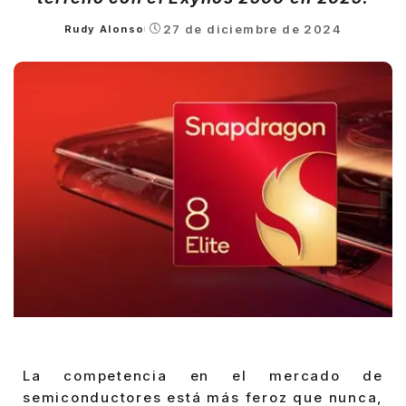
27 de diciembre de 2024
Rudy Alonso
Posted
by
La competencia en el mercado de
semiconductores está más feroz que nunca,