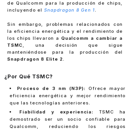
de Qualcomm para la producción de chips,
incluyendo el
Snapdragon 8 Gen 1
.
Sin embargo, problemas relacionados con
la eficiencia energética y el rendimiento de
los chips llevaron a
Qualcomm a cambiar a
TSMC
, una decisión que sigue
manteniéndose para la producción del
Snapdragon 8 Elite 2
.
¿Por Qué TSMC?
Proceso de 3 nm (N3P):
Ofrece mayor
eficiencia energética y mejor rendimiento
que las tecnologías anteriores.
Fiabilidad y experiencia:
TSMC ha
demostrado ser un socio confiable para
Qualcomm, reduciendo los riesgos