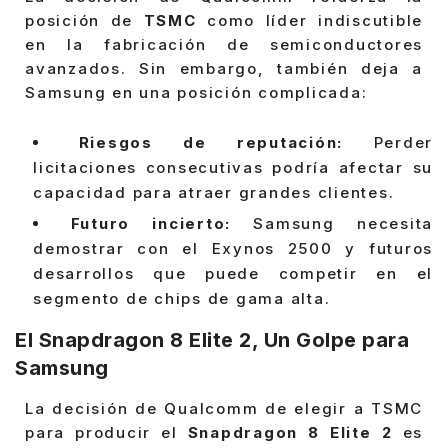
posición de
TSMC
como líder indiscutible
en la fabricación de semiconductores
avanzados. Sin embargo, también deja a
Samsung en una posición complicada:
Riesgos de reputación:
Perder
licitaciones consecutivas podría afectar su
capacidad para atraer grandes clientes.
Futuro incierto:
Samsung necesita
demostrar con el Exynos 2500 y futuros
desarrollos que puede competir en el
segmento de chips de gama alta.
El Snapdragon 8 Elite 2, Un Golpe para
Samsung
La decisión de Qualcomm de elegir a TSMC
para producir el
Snapdragon 8 Elite 2
es