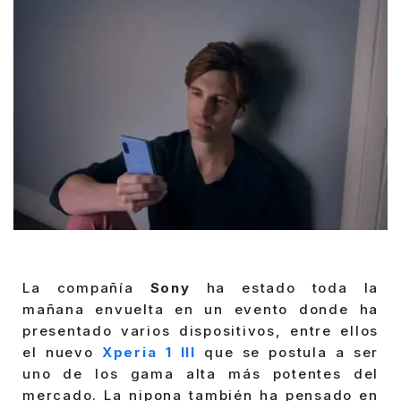
La compañía
Sony
ha estado toda la
mañana envuelta en un evento donde ha
presentado varios dispositivos, entre ellos
el nuevo
Xperia 1 III
que se postula a ser
uno de los gama alta más potentes del
mercado. La nipona también ha pensado en