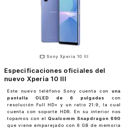
Sony Xperia 10 III
Especificaciones oficiales del
nuevo Xperia 10 III
Este nuevo teléfono Sony cuenta con
una
pantalla OLED de 6 pulgadas
con
resolución Full HD+ y un ratio 21:9, la cual
cuenta con soporte HDR. En su interior nos
topamos con el
Qualcomm Snapdragon 690
que viene emparejado con 6 GB de memoria