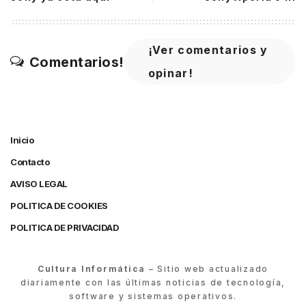
¡Ver comentarios y
Comentarios!
opinar!
Inicio
Contacto
AVISO LEGAL
POLITICA DE COOKIES
POLITICA DE PRIVACIDAD
Cultura Informática
– Sitio web actualizado
diariamente con las últimas noticias de tecnología,
software y sistemas operativos.