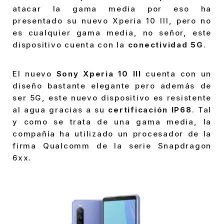
atacar la gama media por eso ha
presentado su nuevo Xperia 10 III, pero no
es cualquier gama media, no señor, este
dispositivo cuenta con la
conectividad 5G
.
El nuevo
Sony Xperia 10 III
cuenta con un
diseño bastante elegante pero además de
ser 5G, este nuevo dispositivo es resistente
al agua gracias a su
certificación IP68
. Tal
y como se trata de una gama media, la
compañía ha utilizado un procesador de la
firma Qualcomm de la serie Snapdragon
6xx.