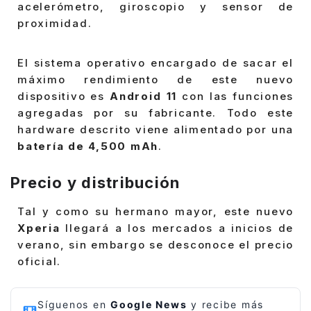
acelerómetro, giroscopio y sensor de
proximidad.
El sistema operativo encargado de sacar el
máximo rendimiento de este nuevo
dispositivo es
Android 11
con las funciones
agregadas por su fabricante. Todo este
hardware descrito viene alimentado por una
batería de 4,500 mAh
.
Precio y distribución
Tal y como su hermano mayor, este nuevo
Xperia
llegará a los mercados a inicios de
verano, sin embargo se desconoce el precio
oficial.
Síguenos en
Google News
y recibe más