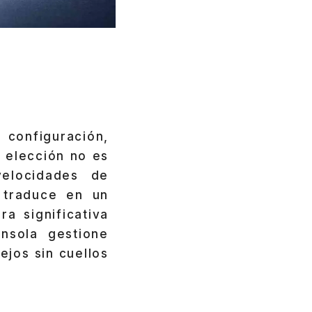
 configuración,
a elección no es
elocidades de
 traduce en un
ra significativa
nsola gestione
ejos sin cuellos