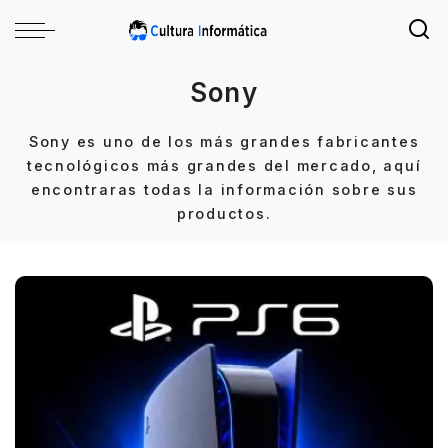
Sony
Sony es uno de los más grandes fabricantes
tecnológicos más grandes del mercado, aquí
encontraras todas la información sobre sus
productos.