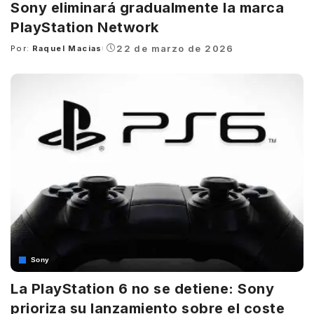
Sony eliminará gradualmente la marca
PlayStation Network
22 de marzo de 2026
Por:
Raquel Macias
Posted
by
Sony
La PlayStation 6 no se detiene: Sony
prioriza su lanzamiento sobre el coste