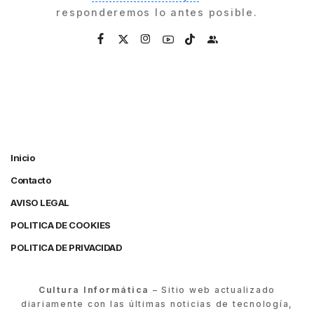
responderemos lo antes posible.
Inicio
Contacto
AVISO LEGAL
POLITICA DE COOKIES
POLITICA DE PRIVACIDAD
Cultura Informática
– Sitio web actualizado
diariamente con las últimas noticias de tecnología,