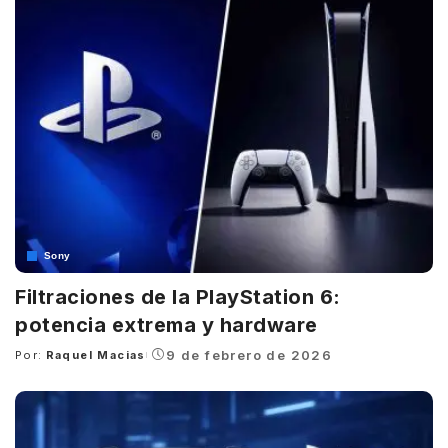
Sony
Filtraciones de la PlayStation 6:
potencia extrema y hardware
9 de febrero de 2026
Por:
Raquel Macias
Posted
by