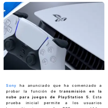
Sony
ha anunciado que ha comenzado a
probar la función de
transmisión en la
nube para juegos de PlayStation 5
. Esta
prueba inicial permite a los usuarios