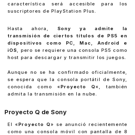
característica será accesible para los
suscriptores de PlayStation Plus.
Hasta ahora,
Sony ya admite la
transmisión de ciertos títulos de PS5 en
dispositivos como PC, Mac, Android e
iOS
, pero se requiere una consola PS5 como
host para descargar y transmitir los juegos.
Aunque no se ha confirmado oficialmente,
se espera que la consola portátil de Sony,
conocida como «
Proyecto Q
«, también
admita la transmisión en la nube.
Proyecto Q de Sony
El «
Proyecto Q
» se anunció recientemente
como una consola móvil con pantalla de 8