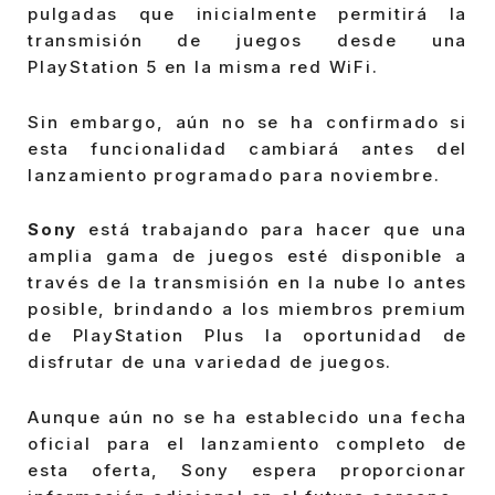
pulgadas que inicialmente permitirá la
transmisión de juegos desde una
PlayStation 5 en la misma red WiFi.
Sin embargo, aún no se ha confirmado si
esta funcionalidad cambiará antes del
lanzamiento programado para noviembre.
Sony
está trabajando para hacer que una
amplia gama de juegos esté disponible a
través de la transmisión en la nube lo antes
posible, brindando a los miembros premium
de PlayStation Plus la oportunidad de
disfrutar de una variedad de juegos.
Aunque aún no se ha establecido una fecha
oficial para el lanzamiento completo de
esta oferta, Sony espera proporcionar