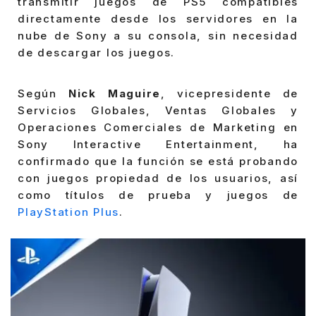
transmitir juegos de PS5 compatibles
directamente desde los servidores en la
nube de Sony a su consola, sin necesidad
de descargar los juegos.
Según
Nick Maguire
, vicepresidente de
Servicios Globales, Ventas Globales y
Operaciones Comerciales de Marketing en
Sony Interactive Entertainment, ha
confirmado que la función se está probando
con juegos propiedad de los usuarios, así
como títulos de prueba y juegos de
PlayStation Plus
.