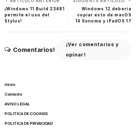
ARTÍCULO ANTERIOR
SIGUIENTE ARTÍCULO
¡Windows 11 Build 23481
Windows 12 debería
permite el uso del
copiar esto de macOS
Stylus!
14 Sonoma y iPadOS 17
¡Ver comentarios y
Comentarios!
opinar!
Inicio
Contacto
AVISO LEGAL
POLITICA DE COOKIES
POLITICA DE PRIVACIDAD