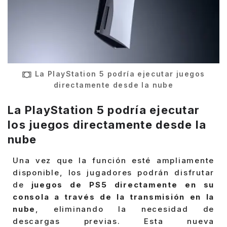
La PlayStation 5 podría ejecutar juegos
directamente desde la nube
La
PlayStation 5 podría ejecutar
los juegos directamente desde la
nube
Una vez que la función esté ampliamente
disponible, los jugadores podrán disfrutar
de
juegos de PS5 directamente en su
consola a través de la transmisión en la
nube
, eliminando la necesidad de
descargas previas. Esta nueva