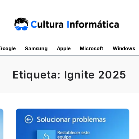
Google
Samsung
Apple
Microsoft
Windows
Etiqueta:
Ignite 2025