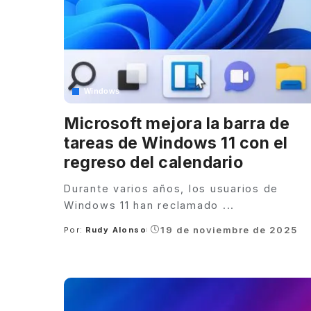
Windows
Microsoft mejora la barra de
tareas de Windows 11 con el
regreso del calendario
Durante varios años, los usuarios de
Windows 11 han reclamado
...
19 de noviembre de 2025
Por:
Rudy Alonso
Posted
by