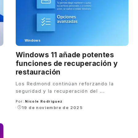
Windows
Windows 11 añade potentes
funciones de recuperación y
restauración
Los Redmond continúan reforzando la
seguridad y la recuperación del
...
Por:
Nicole Rodríguez
Posted
19 de noviembre de 2025
by