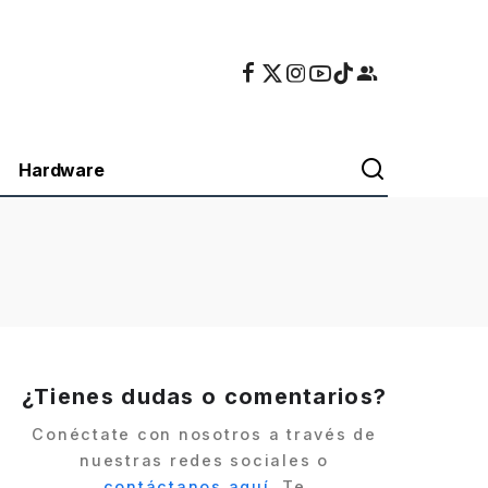
Hardware
¿Tienes dudas o comentarios?
Conéctate con nosotros a través de
nuestras redes sociales o
contáctanos aquí
. Te