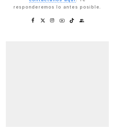
responderemos lo antes posible.