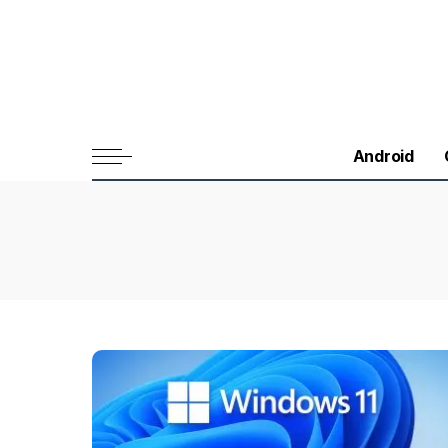
Android