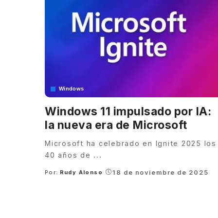
Windows
Windows 11 impulsado por IA:
la nueva era de Microsoft
Microsoft ha celebrado en Ignite 2025 los
40 años de
...
18 de noviembre de 2025
Por:
Rudy Alonso
Posted
by