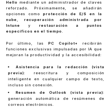
Hello
mediante un administrador de claves
reforzado. Próximamente, se añadirán
opciones como
protección de E/S en la
nube
,
recuperación administrada por
Intune
y
restauración a puntos
específicos en el tiempo
.
Por último, las
PC Copilot+
recibirán
funciones exclusivas impulsadas por IA que
mejoran la productividad y la accesibilidad:
Asistencia para la redacción (vista
previa)
: reescritura y composición
inteligente en cualquier campo de texto,
incluso sin conexión.
Resumen de Outlook (vista previa)
:
generación automática de resúmenes de
correos electrónicos.