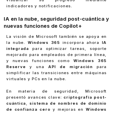
indicadores y notificaciones.
IA en la nube, seguridad post-cuántica y
nuevas funciones de Copilot+
La visión de Microsoft también se apoya en
la nube.
Windows 365
incorpora ahora
IA
integrada
para optimizar tareas, soporte
mejorado para empleados de primera línea,
y nuevas funciones como
Windows 365
Reserve
y una
API de migración
para
simplificar las transiciones entre máquinas
virtuales y PCs en la nube.
En materia de seguridad, Microsoft
presentó avances clave:
criptografía post-
cuántica
,
sistema de nombres de dominio
de confianza cero
y mejoras en
Windows