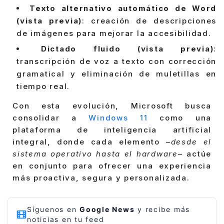
Texto alternativo automático de Word
(vista previa)
: creación de descripciones
de imágenes para mejorar la accesibilidad.
Dictado fluido (vista previa)
:
transcripción de voz a texto con corrección
gramatical y eliminación de muletillas en
tiempo real.
Con esta evolución, Microsoft busca
consolidar a
Windows 11
como una
plataforma de inteligencia artificial
integral, donde cada elemento –
desde el
sistema operativo hasta el hardware
– actúe
en conjunto para ofrecer una experiencia
más proactiva, segura y personalizada.
Síguenos en
Google News
y recibe más
noticias en tu feed