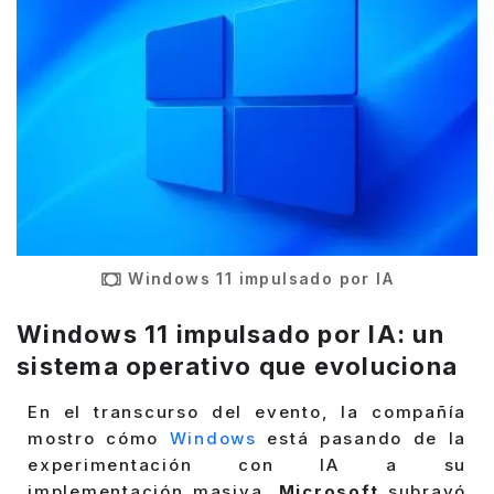
Windows 11 impulsado por IA
Windows 11 impulsado por IA: un
sistema operativo que evoluciona
En el transcurso del evento, la compañía
mostro cómo
Windows
está pasando de la
experimentación con IA a su
implementación masiva.
Microsoft
subrayó