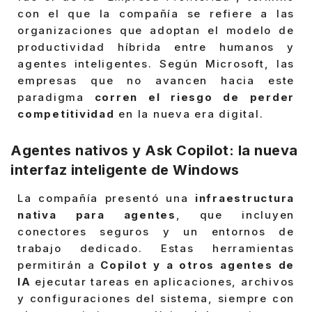
con el que la compañía se refiere a las
organizaciones que adoptan el modelo de
productividad híbrida entre humanos y
agentes inteligentes. Según Microsoft, las
empresas que no avancen hacia este
paradigma
corren el riesgo de perder
competitividad
en la nueva era digital.
Agentes nativos y Ask Copilot: la nueva
interfaz inteligente de Windows
La compañía presentó una
infraestructura
nativa para agentes
, que incluyen
conectores seguros y un entornos de
trabajo dedicado. Estas herramientas
permitirán a
Copilot y a otros agentes de
IA
ejecutar tareas en aplicaciones, archivos
y configuraciones del sistema, siempre con