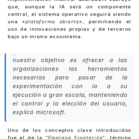
que, aunque la IA será un componente
central, el sistema operativo seguirá siendo
una
«plataforma abierta»
, permitiendo el
uso de innovaciones propias y de terceros
bajo un mismo ecosistema.
nuestro objetivo es ofrecer a las
organizaciones las herramientas
necesarias para pasar de la
experimentación con ia a su
ejecución a gran escala, manteniendo
el control y la elección del usuario,
explicó microsoft.
Uno de los conceptos clave introducidos
fue el de la
“Empresa Fronteriza”
, término