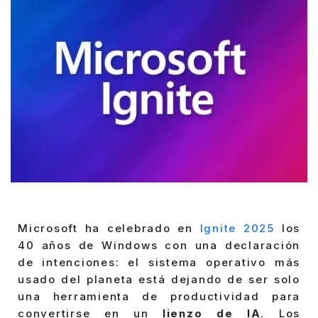
Microsoft ha celebrado en
Ignite 2025
los
40 años de Windows con una declaración
de intenciones: el sistema operativo más
usado del planeta está dejando de ser solo
una herramienta de productividad para
convertirse en un
lienzo de IA
. Los