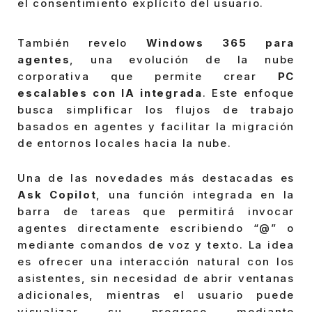
el consentimiento explícito del usuario.
También revelo
Windows 365 para
agentes
, una evolución de la nube
corporativa que permite crear
PC
escalables con IA integrada
. Este enfoque
busca simplificar los flujos de trabajo
basados en agentes y facilitar la migración
de entornos locales hacia la nube.
Una de las novedades más destacadas es
Ask Copilot
, una función integrada en la
barra de tareas que permitirá invocar
agentes directamente escribiendo “@” o
mediante comandos de voz y texto. La idea
es ofrecer una interacción natural con los
asistentes, sin necesidad de abrir ventanas
adicionales, mientras el usuario puede
visualizar su progreso mediante