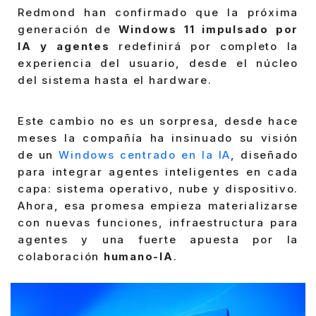
Redmond han confirmado que la próxima
generación de
Windows 11 impulsado por
IA y agentes
redefinirá por completo la
experiencia del usuario, desde el núcleo
del sistema hasta el hardware.
Este cambio no es un sorpresa, desde hace
meses la compañía ha insinuado su visión
de un
Windows centrado en la IA
, diseñado
para integrar agentes inteligentes en cada
capa: sistema operativo, nube y dispositivo.
Ahora, esa promesa empieza materializarse
con nuevas funciones, infraestructura para
agentes y una fuerte apuesta por la
colaboración
humano-IA
.