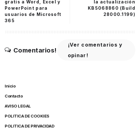
gratis a Word, Excel y
la actualización
PowerPoint para
KB5068860 (Build
usuarios de Microsoft
28000.1199)
365
¡Ver comentarios y
Comentarios!
opinar!
Inicio
Contacto
AVISO LEGAL
POLITICA DE COOKIES
POLITICA DE PRIVACIDAD