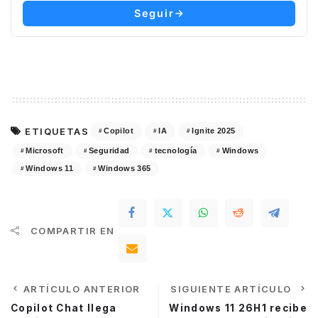
Seguir
ETIQUETAS
Copilot
IA
Ignite 2025
Microsoft
Seguridad
tecnología
Windows
Windows 11
Windows 365
COMPARTIR EN
ARTÍCULO ANTERIOR
SIGUIENTE ARTÍCULO
Copilot Chat llega
Windows 11 26H1 recibe