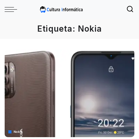
Etiqueta:
Nokia
Nokia