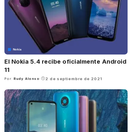
Nokia
El Nokia 5.4 recibe oficialmente Android
11
2 de septiembre de 2021
Por:
Rudy Alonso
Posted
by