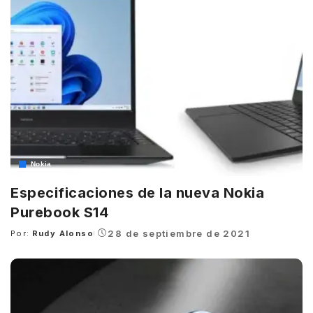
Nokia
Especificaciones de la nueva Nokia
Purebook S14
28 de septiembre de 2021
Por:
Rudy Alonso
Posted
by