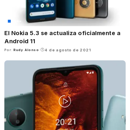
Nokia
El Nokia 5.3 se actualiza oficialmente a
Android 11
4 de agosto de 2021
Por:
Rudy Alonso
Posted
by