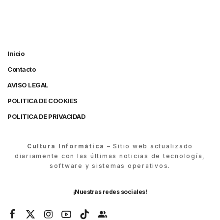
Inicio
Contacto
AVISO LEGAL
POLITICA DE COOKIES
POLITICA DE PRIVACIDAD
Cultura Informática
– Sitio web actualizado
diariamente con las últimas noticias de tecnología,
software y sistemas operativos.
¡Nuestras redes sociales!