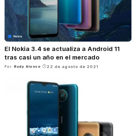
Nokia
El Nokia 3.4 se actualiza a Android 11
tras casi un año en el mercado
22 de agosto de 2021
Por:
Rudy Alonso
Posted
by