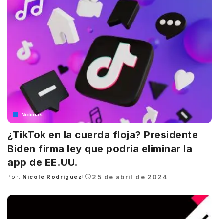
Noticias
¿TikTok en la cuerda floja? Presidente
Biden firma ley que podría eliminar la
app de EE.UU.
25 de abril de 2024
Por:
Nicole Rodríguez
Posted
by