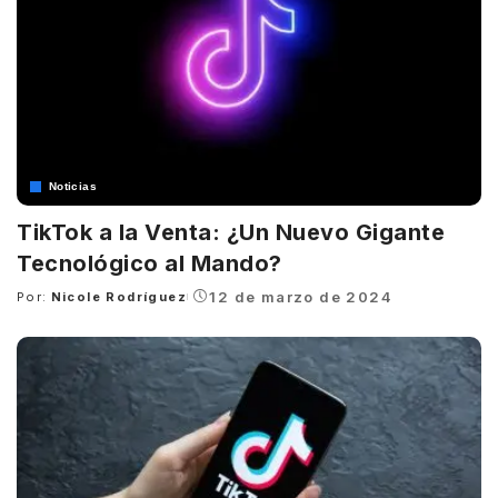
Noticias
TikTok a la Venta: ¿Un Nuevo Gigante
Tecnológico al Mando?
12 de marzo de 2024
Por:
Nicole Rodríguez
Posted
by