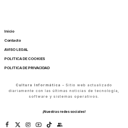
Inicio
Contacto
AVISO LEGAL
POLITICA DE COOKIES
POLITICA DE PRIVACIDAD
Cultura Informática
– Sitio web actualizado
diariamente con las últimas noticias de tecnología,
software y sistemas operativos.
¡Nuestras redes sociales!