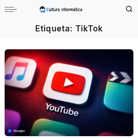
Etiqueta:
TikTok
Google