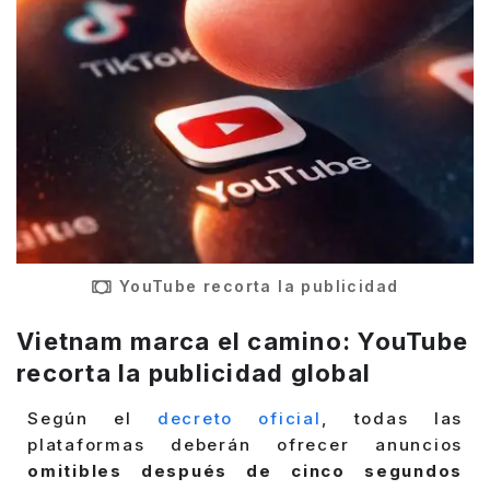
YouTube recorta la publicidad
Vietnam marca el camino: YouTube
recorta la publicidad global
Según el
decreto oficial
, todas las
plataformas deberán ofrecer anuncios
omitibles después de cinco segundos