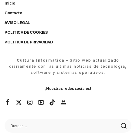
Inicio
Contacto
AVISO LEGAL
POLITICA DE COOKIES
POLITICA DE PRIVACIDAD
Cultura Informática
– Sitio web actualizado
diariamente con las últimas noticias de tecnología,
software y sistemas operativos.
¡Nuestras redes sociales!