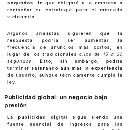
segundos
, lo que obligará a la empresa a
rediseñar su estrategia para el mercado
vietnamita.
Algunos analistas siguieren que la
respuesta podría ser aumentar la
frecuencia de anuncios más cortos, en
lugar de los tradicionales
clips de 15 a 30
segundos
. Esto, sin embargo, podría
terminar
saturando aún más la experiencia
de usuario, aunque técnicamente cumpla la
ley.
Publicidad global: un negocio bajo
presión
La
publicidad digital
sigue siendo una
fuente esencial de ingresos para las