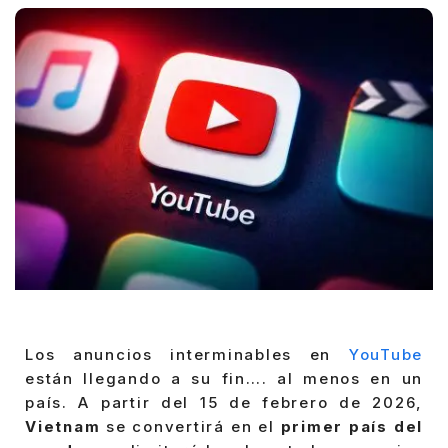
Los anuncios interminables en
YouTube
están llegando a su fin…. al menos en un
país. A partir del 15 de febrero de 2026,
Vietnam
se convertirá en el
primer país del