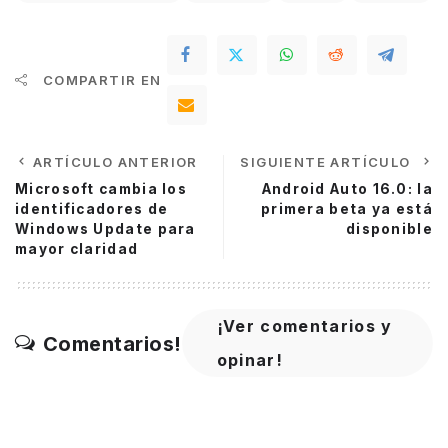
COMPARTIR EN
ARTÍCULO ANTERIOR
SIGUIENTE ARTÍCULO
Microsoft cambia los
Android Auto 16.0: la
identificadores de
primera beta ya está
Windows Update para
disponible
mayor claridad
¡Ver comentarios y
Comentarios!
opinar!