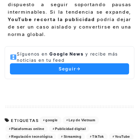
dispuesto a seguir soportando pausas
interminables. Si la tendencia se expande,
YouTube recorta la publicidad
podría dejar
de ser un caso aislado y convertirse en una
norma global.
Síguenos en
Google News
y recibe más
noticias en tu feed
Seguir
ETIQUETAS
google
Ley de Vietnam
Plataformas online
Publicidad digital
Regulación tecnológica
Streaming
TikTok
YouTube