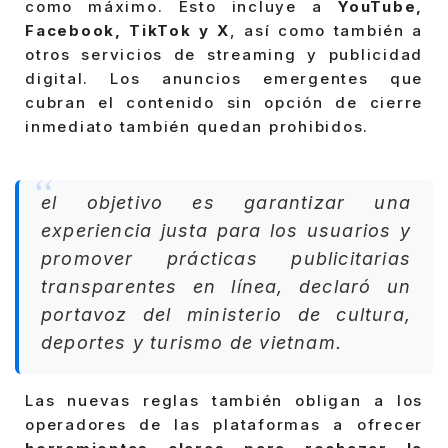
como máximo. Esto incluye a
YouTube,
Facebook, TikTok y X
, así como también a
otros servicios de streaming y publicidad
digital. Los anuncios emergentes que
cubran el contenido sin opción de cierre
inmediato también quedan prohibidos.
el objetivo es garantizar una
experiencia justa para los usuarios y
promover prácticas publicitarias
transparentes en línea, declaró un
portavoz del ministerio de cultura,
deportes y turismo de vietnam.
Las nuevas reglas también obligan a los
operadores de las plataformas a ofrecer