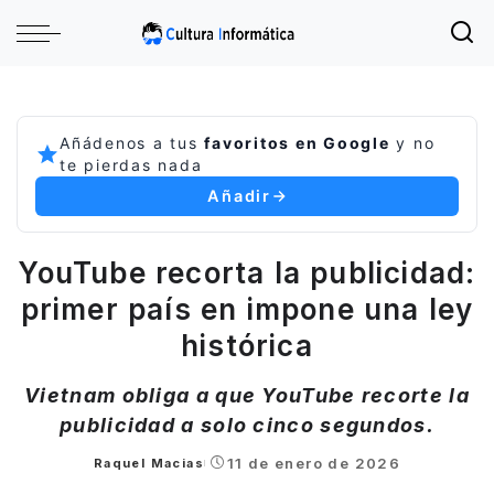
Añádenos a tus
favoritos en Google
y no
te pierdas nada
Añadir
YouTube recorta la publicidad:
primer país en impone una ley
histórica
Vietnam obliga a que YouTube recorte la
publicidad a solo cinco segundos.
11 de enero de 2026
Raquel Macias
Posted
by