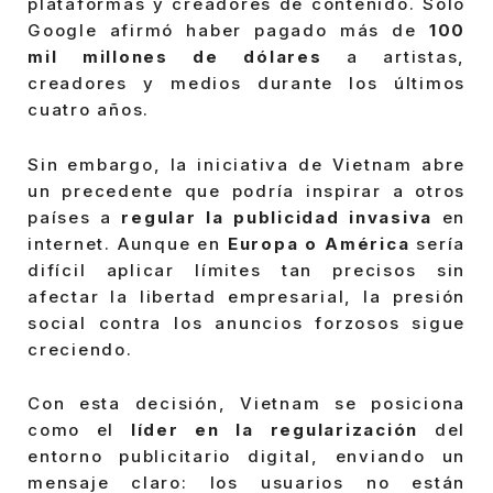
plataformas y creadores de contenido. Solo
Google afirmó haber pagado más de
100
mil millones de dólares
a artistas,
creadores y medios durante los últimos
cuatro años.
Sin embargo, la iniciativa de Vietnam abre
un precedente que podría inspirar a otros
países a
regular la publicidad invasiva
en
internet. Aunque en
Europa o América
sería
difícil aplicar límites tan precisos sin
afectar la libertad empresarial, la presión
social contra los anuncios forzosos sigue
creciendo.
Con esta decisión, Vietnam se posiciona
como el
líder en la regularización
del
entorno publicitario digital, enviando un
mensaje claro: los usuarios no están