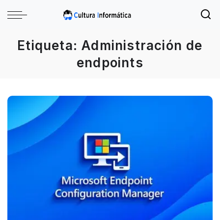
Etiqueta:
Administración de
endpoints