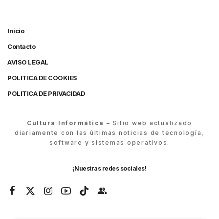
Inicio
Contacto
AVISO LEGAL
POLITICA DE COOKIES
POLITICA DE PRIVACIDAD
Cultura Informática
– Sitio web actualizado
diariamente con las últimas noticias de tecnología,
software y sistemas operativos.
¡Nuestras redes sociales!