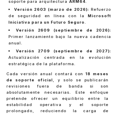
soporte para arquitectura
ARM64
.
Versión 2603 (marzo de 2026):
Refuerzo
de seguridad en línea con la
Microsoft
Iniciativa para un Futuro Seguro
.
Versión 2609 (septiembre de 2026):
Primer lanzamiento bajo la nueva cadencia
anual.
Versión 2709 (septiembre de 2027):
Actualización centrada en la evolución
estratégica de la plataforma.
Cada versión anual contará con
18 meses
de soporte oficial
, y solo se publicarán
revisiones fuera de banda si son
absolutamente necesarias. Este enfoque
pretende ofrecer un equilibrio entre la
estabilidad operativa y el soporte
prolongado, reduciendo la carga de