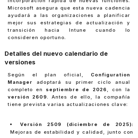
incorporación rápida de nuevas funciones.
Microsoft asegura que esta nueva cadencia
ayudará a las organizaciones a planificar
mejor sus estrategias de actualización y
transición hacia Intune cuando lo
consideren oportuno.
Detalles del nuevo calendario de
versiones
Según el plan oficial,
Configuration
Manager
adoptará su primer ciclo anual
completo en
septiembre de 2026
, con la
versión 2609
. Antes de ello, la compañía
tiene prevista varias actualizaciones clave:
Versión 2509 (diciembre de 2025):
Mejoras de estabilidad y calidad, junto con