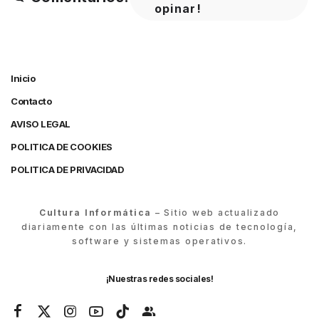
opinar!
Inicio
Contacto
AVISO LEGAL
POLITICA DE COOKIES
POLITICA DE PRIVACIDAD
Cultura Informática
– Sitio web actualizado
diariamente con las últimas noticias de tecnología,
software y sistemas operativos.
¡Nuestras redes sociales!