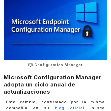
Configuration Manager
Microsoft Configuration Manager
adopta un ciclo anual de
actualizaciones
Este cambio, confirmado por la misma
compañía en su
blog oficial
, busca