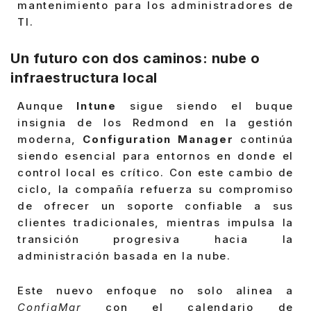
mantenimiento para los administradores de
TI.
Un futuro con dos caminos: nube o
infraestructura local
Aunque
Intune
sigue siendo el buque
insignia de los Redmond en la gestión
moderna,
Configuration Manager
continúa
siendo esencial para entornos en donde el
control local es crítico. Con este cambio de
ciclo, la compañía refuerza su compromiso
de ofrecer un soporte confiable a sus
clientes tradicionales, mientras impulsa la
transición progresiva hacia la
administración basada en la nube.
Este nuevo enfoque no solo alinea a
ConfigMgr
con el calendario de