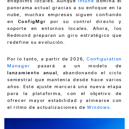
endpoints locales. Aunque
Intune
domina el
panorama actual gracias a su enfoque en la
nube, muchas empresas siguen confiando
en
ConfigMgr
por su control directo y
soporte en entornos locales. Ahora, los
Redmond preparan un giro estratégico que
redefine su evolución.
Por lo tanto, a partir de 2026,
Configuration
Manager
pasará a un modelo de
lanzamiento anual
, abandonando el ciclo
semestral que mantenía desde hace varios
años. Este ajuste marcará una nueva etapa
para la plataforma, con el objetivo de
ofrecer mayor estabilidad y alinearse con
el ritmo de actualizaciones de
Windows
.