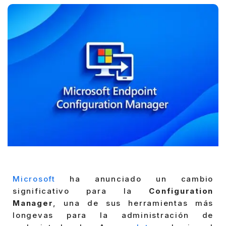
Microsoft
ha anunciado un cambio
significativo para la
Configuration
Manager
, una de sus herramientas más
longevas para la administración de