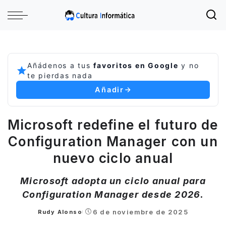
Añádenos a tus
favoritos en Google
y no
te pierdas nada
Añadir
Microsoft redefine el futuro de
Configuration Manager con un
nuevo ciclo anual
Microsoft adopta un ciclo anual para
Configuration Manager desde 2026.
6 de noviembre de 2025
Rudy Alonso
Posted
by