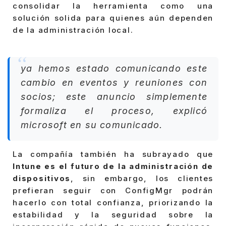
consolidar la herramienta como una
solución solida para quienes aún dependen
de la administración local.
ya hemos estado comunicando este
cambio en eventos y reuniones con
socios; este anuncio simplemente
formaliza el proceso, explicó
microsoft en su comunicado.
La compañía también ha subrayado que
Intune es el futuro de la administración de
dispositivos
, sin embargo, los clientes
prefieran seguir con ConfigMgr podrán
hacerlo con total confianza, priorizando la
estabilidad y la seguridad sobre la