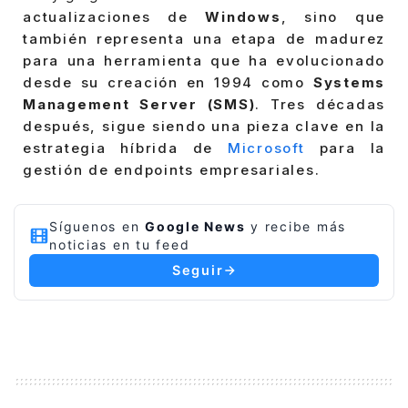
actualizaciones de
Windows
, sino que
también representa una etapa de madurez
para una herramienta que ha evolucionado
desde su creación en 1994 como
Systems
Management Server (SMS)
. Tres décadas
después, sigue siendo una pieza clave en la
estrategia híbrida de
Microsoft
para la
gestión de endpoints empresariales.
Síguenos en
Google News
y recibe más
noticias en tu feed
Seguir