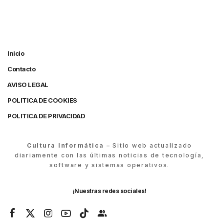
Inicio
Contacto
AVISO LEGAL
POLITICA DE COOKIES
POLITICA DE PRIVACIDAD
Cultura Informática
– Sitio web actualizado
diariamente con las últimas noticias de tecnología,
software y sistemas operativos.
¡Nuestras redes sociales!