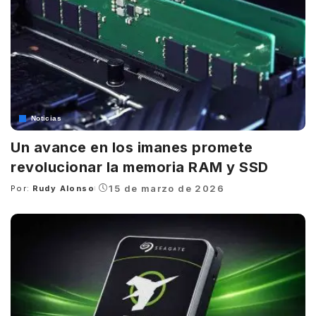
Noticias
Un avance en los imanes promete
revolucionar la memoria RAM y SSD
15 de marzo de 2026
Por:
Rudy Alonso
Posted
by