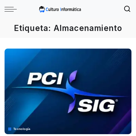
Etiqueta:
Almacenamiento
Tecnología