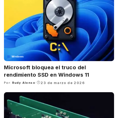
Windows
Microsoft bloquea el truco del
rendimiento SSD en Windows 11
23 de marzo de 2026
Por:
Rudy Alonso
Posted
by