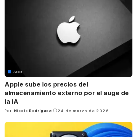
Apple
Apple sube los precios del
almacenamiento externo por el auge de
la IA
24 de marzo de 2026
Por:
Nicole Rodríguez
Posted
by