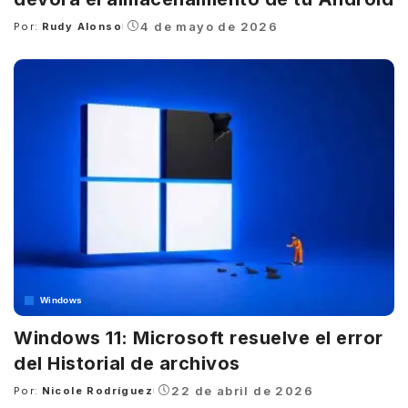
4 de mayo de 2026
Por:
Rudy Alonso
Posted
by
Windows
Windows 11: Microsoft resuelve el error
del Historial de archivos
22 de abril de 2026
Por:
Nicole Rodríguez
Posted