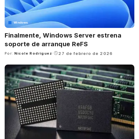
Windows
Finalmente, Windows Server estrena
soporte de arranque ReFS
27 de febrero de 2026
Por:
Nicole Rodríguez
Posted
by