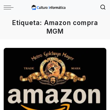
Etiqueta:
Amazon compra
MGM