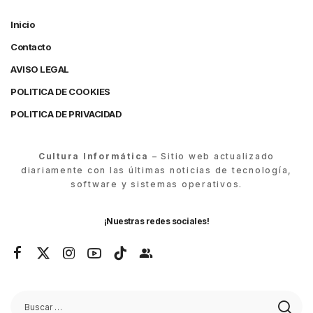
Inicio
Contacto
AVISO LEGAL
POLITICA DE COOKIES
POLITICA DE PRIVACIDAD
Cultura Informática
– Sitio web actualizado
diariamente con las últimas noticias de tecnología,
software y sistemas operativos.
¡Nuestras redes sociales!