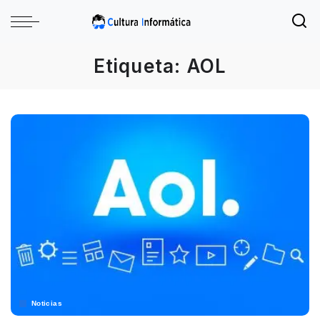
Etiqueta:
AOL
Noticias