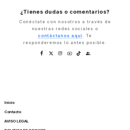
by
¿Tienes dudas o comentarios?
Conéctate con nosotros a través de
nuestras redes sociales o
contáctanos aquí
. Te
responderemos lo antes posible.
Inicio
Contacto
AVISO LEGAL