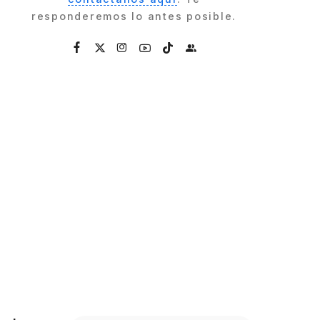
responderemos lo antes posible.