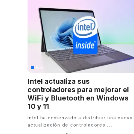
Intel
Intel actualiza sus
controladores para mejorar el
WiFi y Bluetooth en Windows
10 y 11
Intel ha comenzado a distribuir una nueva
actualización de controladores
...