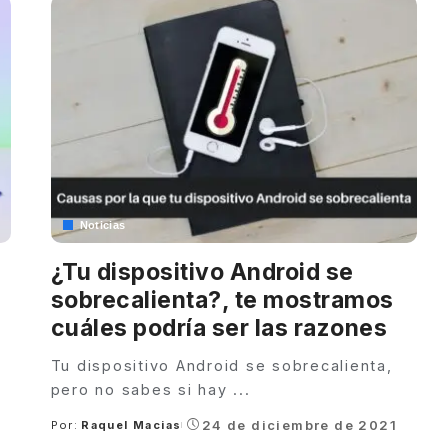
Noticias
¿Tu dispositivo Android se
sobrecalienta?, te mostramos
cuáles podría ser las razones
Tu dispositivo Android se sobrecalienta,
pero no sabes si hay
...
24 de diciembre de 2021
Por:
Raquel Macias
Posted