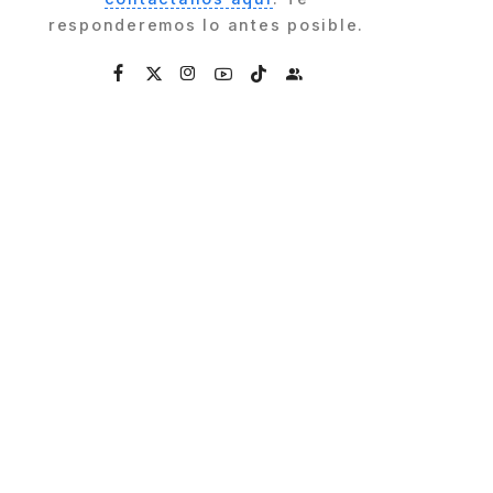
responderemos lo antes posible.