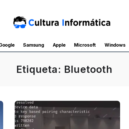
Google
Samsung
Apple
Microsoft
Windows
Etiqueta:
Bluetooth