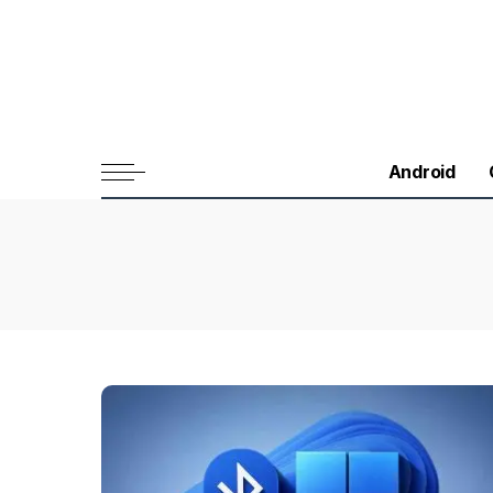
Android