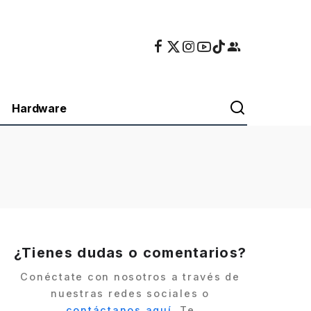
Hardware
¿Tienes dudas o comentarios?
Conéctate con nosotros a través de
nuestras redes sociales o
contáctanos aquí
. Te