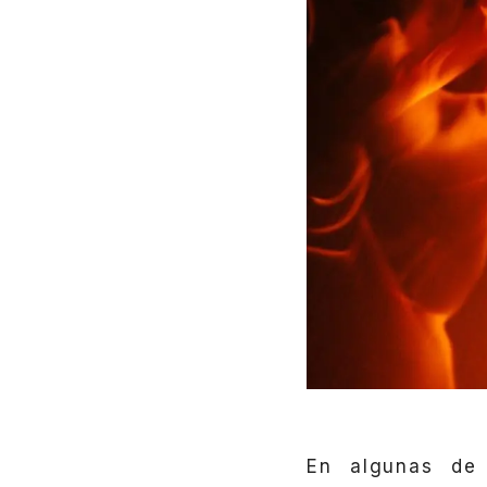
En algunas de 