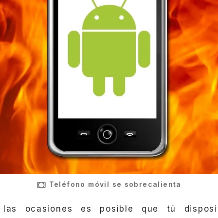
Teléfono móvil se sobrecalienta
las ocasiones es posible que tú disposi