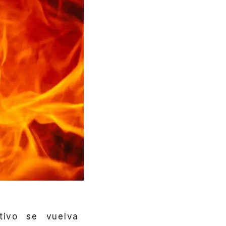
tivo se vuelva