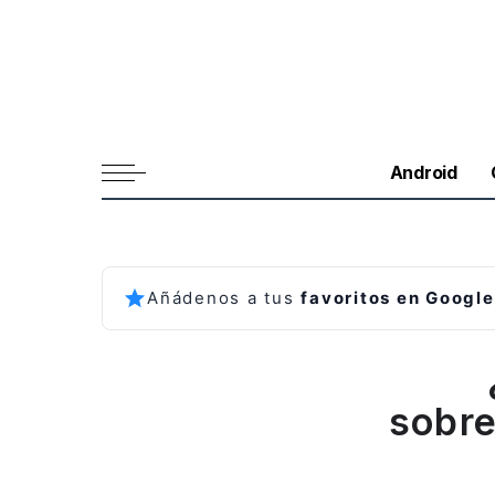
Android
Añádenos a tus
favoritos en Google
sobre