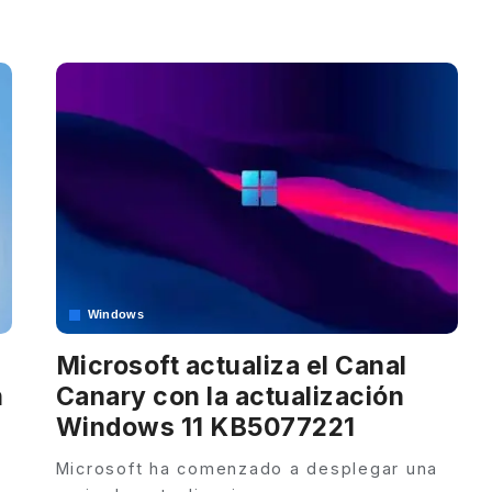
by
Windows
Microsoft actualiza el Canal
n
Canary con la actualización
Windows 11 KB5077221
Microsoft ha comenzado a desplegar una