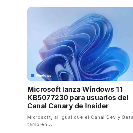
Windows
Microsoft lanza Windows 11
KB5077230 para usuarios del
Canal Canary de Insider
Microsoft, al igual que el Canal Dev y Beta
también
...