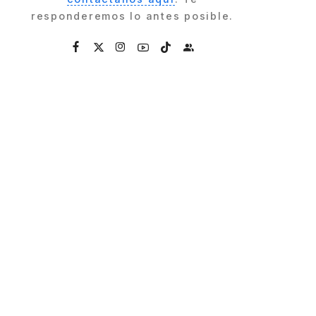
responderemos lo antes posible.