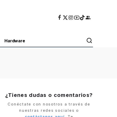
Hardware
¿Tienes dudas o comentarios?
Conéctate con nosotros a través de
nuestras redes sociales o
contáctanos aquí
. Te