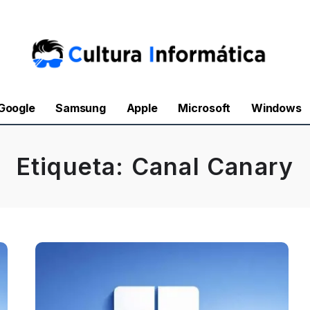
Google
Samsung
Apple
Microsoft
Windows
Etiqueta:
Canal Canary