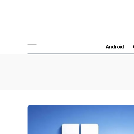
Android