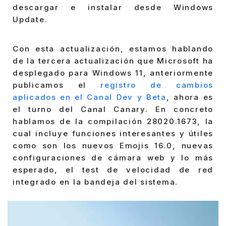
descargar e instalar desde Windows
Update.
Con esta actualización, estamos hablando
de la tercera actualización que Microsoft ha
desplegado para Windows 11, anteriormente
publicamos el
registro de cambios
aplicados en el Canal Dev y Beta
, ahora es
el turno del Canal Canary. En concreto
hablamos de la compilación 28020.1673, la
cual incluye funciones interesantes y útiles
como son los nuevos Emojis 16.0, nuevas
configuraciones de cámara web y lo más
esperado, el test de velocidad de red
integrado en la bandeja del sistema.