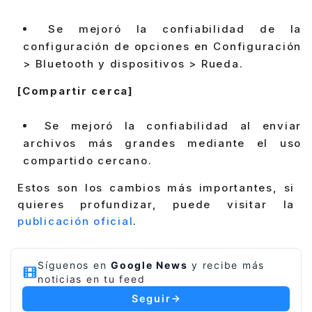
Se mejoró la confiabilidad de la
configuración de opciones en Configuración
> Bluetooth y dispositivos > Rueda.
[Compartir cerca]
Se mejoró la confiabilidad al enviar
archivos más grandes mediante el uso
compartido cercano.
Estos son los cambios más importantes, si
quieres profundizar, puede visitar la
publicación oficial
.
Síguenos en
Google News
y recibe más
noticias en tu feed
Seguir