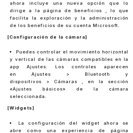
ahora incluye una nueva opción que lo
dirige a la página de beneficios , lo que
facilita la exploración y la administración
de los beneficios de su cuenta Microsoft.
[Configuración de la cámara]
Puedes controlar el movimiento horizontal
y vertical de las cámaras compatibles en la
app Ajustes. Los controles aparecen
en Ajustes > Bluetooth y
dispositivos > Cámaras , en la sección
«Ajustes básicos» de la cámara
seleccionada.
[Widgets]
La configuración del widget ahora se
abre como una experiencia de página