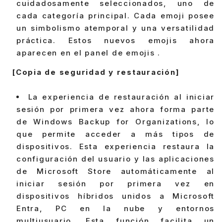
cuidadosamente seleccionados, uno de
cada categoría principal. Cada emoji posee
un simbolismo atemporal y una versatilidad
práctica. Estos nuevos emojis ahora
aparecen en el panel de emojis .
[Copia de seguridad y restauración]
La experiencia de restauración al iniciar
sesión por primera vez ahora forma parte
de Windows Backup for Organizations, lo
que permite acceder a más tipos de
dispositivos. Esta experiencia restaura la
configuración del usuario y las aplicaciones
de Microsoft Store automáticamente al
iniciar sesión por primera vez en
dispositivos híbridos unidos a Microsoft
Entra, PC en la nube y entornos
multiusuario. Esta función facilita un