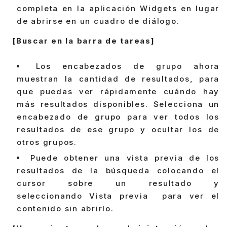
completa en la aplicación Widgets en lugar
de abrirse en un cuadro de diálogo.
[Buscar en la barra de tareas]
Los encabezados de grupo ahora
muestran la cantidad de resultados, para
que puedas ver rápidamente cuándo hay
más resultados disponibles. Selecciona un
encabezado de grupo para ver todos los
resultados de ese grupo y ocultar los de
otros grupos.
Puede obtener una vista previa de los
resultados de la búsqueda colocando el
cursor sobre un resultado y
seleccionando Vista previa para ver el
contenido sin abrirlo.