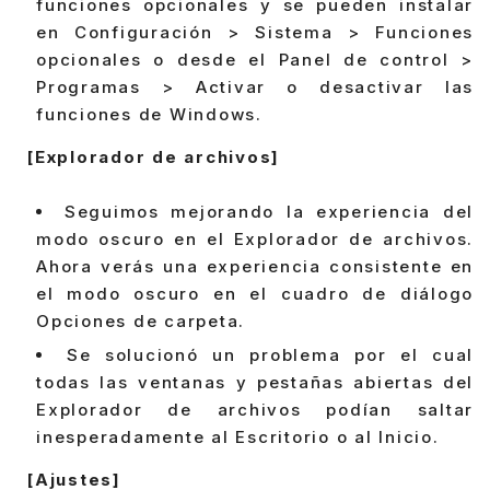
funciones opcionales y se pueden instalar
en Configuración > Sistema > Funciones
opcionales o desde el Panel de control >
Programas > Activar o desactivar las
funciones de Windows.
[Explorador de archivos]
Seguimos mejorando la experiencia del
modo oscuro en el Explorador de archivos.
Ahora verás una experiencia consistente en
el modo oscuro en el cuadro de diálogo
Opciones de carpeta.
Se solucionó un problema por el cual
todas las ventanas y pestañas abiertas del
Explorador de archivos podían saltar
inesperadamente al Escritorio o al Inicio.
[Ajustes]