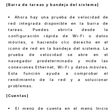
[Barra de tareas y bandeja del sistema]
Ahora hay una prueba de velocidad de
red integrada disponible en la barra de
tareas. Puedes abrirla desde la
configuración rápida de Wi-Fi o datos
móviles, o haciendo clic derecho en el
icono de red en la bandeja del sistema. La
prueba de velocidad se abre en el
navegador predeterminado y mide las
conexiones Ethernet, Wi-Fi y datos móviles.
Esta función ayuda a comprobar el
rendimiento de la red y a solucionar
problemas.
[Cuentas]
El menú de cuenta en el menú Inicio