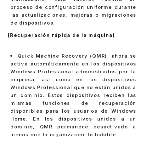
proceso de configuración uniforme durante
las actualizaciones, mejoras o migraciones
de dispositivos.
[Recuperación rápida de la máquina]
Quick Machine Recovery (QMR) ahora se
activa automáticamente en los dispositivos
Windows Professional administrados por la
empresa, así como en los dispositivos
Windows Professional que no están unidos a
un dominio. Estos dispositivos reciben las
mismas funciones de recuperación
disponibles para los usuarios de Windows
Home. En los dispositivos unidos a un
dominio, QMR permanece desactivado a
menos que la organización lo habilite.