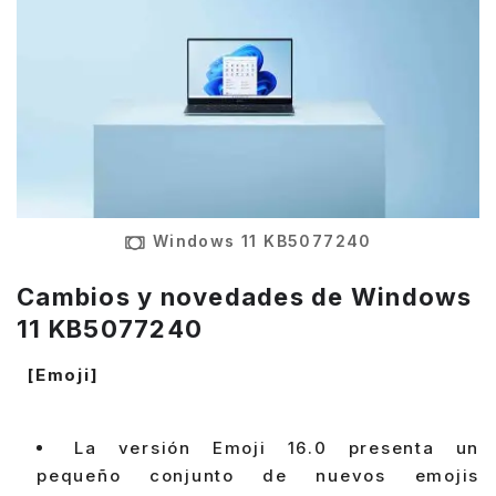
Windows 11 KB5077240
Cambios y novedades de Windows
11 KB5077240
[Emoji]
La versión Emoji 16.0 presenta un
pequeño conjunto de nuevos emojis