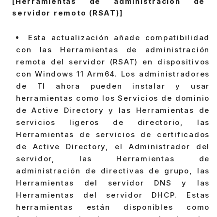
[Herramientas de administración de
servidor remoto (RSAT)]
Esta actualización añade compatibilidad
con las Herramientas de administración
remota del servidor (RSAT) en dispositivos
con Windows 11 Arm64. Los administradores
de TI ahora pueden instalar y usar
herramientas como los Servicios de dominio
de Active Directory y las Herramientas de
servicios ligeros de directorio, las
Herramientas de servicios de certificados
de Active Directory, el Administrador del
servidor, las Herramientas de
administración de directivas de grupo, las
Herramientas del servidor DNS y las
Herramientas del servidor DHCP. Estas
herramientas están disponibles como