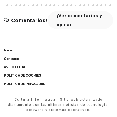
¡Ver comentarios y
Comentarios!
opinar!
Inicio
Contacto
AVISO LEGAL
POLITICA DE COOKIES
POLITICA DE PRIVACIDAD
Cultura Informática
– Sitio web actualizado
diariamente con las últimas noticias de tecnología,
software y sistemas operativos.