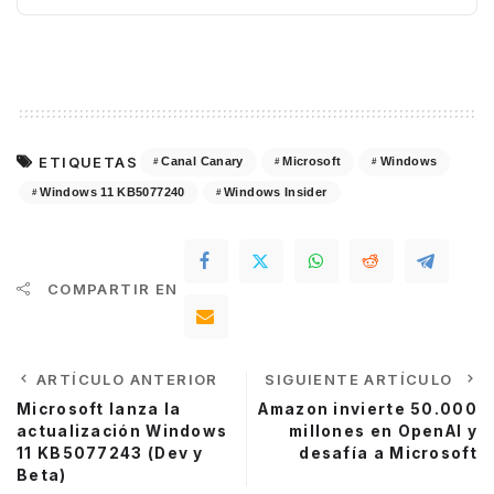
ETIQUETAS
Canal Canary
Microsoft
Windows
Windows 11 KB5077240
Windows Insider
COMPARTIR EN
ARTÍCULO ANTERIOR
SIGUIENTE ARTÍCULO
Microsoft lanza la
Amazon invierte 50.000
actualización Windows
millones en OpenAI y
11 KB5077243 (Dev y
desafía a Microsoft
Beta)