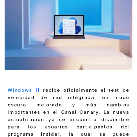
Windows 11
recibe oficialmente el test de
velocidad de red integrada, un modo
oscuro mejorado y más cambios
importantes en el Canal Canary. La nueva
actualización ya se encuentra disponible
para los usuarios participantes del
programa Insider, la cual se puede