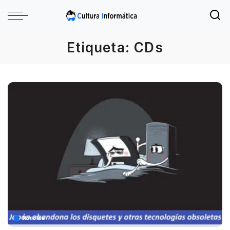
Etiqueta:
CDs
Noticias