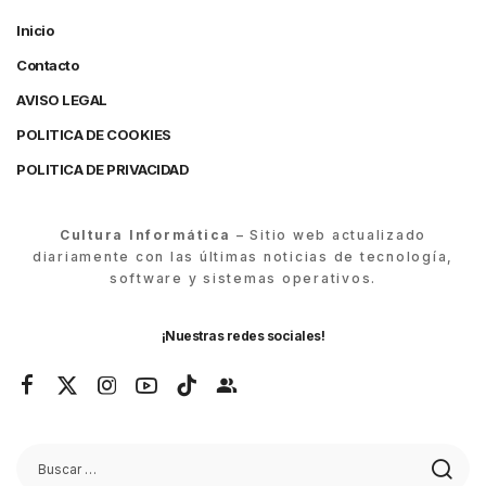
Inicio
Contacto
AVISO LEGAL
POLITICA DE COOKIES
POLITICA DE PRIVACIDAD
Cultura Informática
– Sitio web actualizado
diariamente con las últimas noticias de tecnología,
software y sistemas operativos.
¡Nuestras redes sociales!