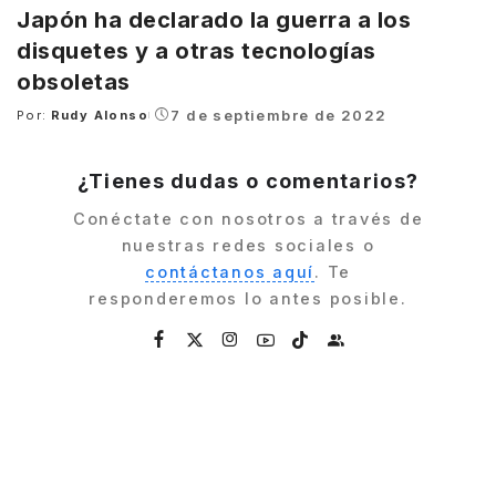
Japón ha declarado la guerra a los
disquetes y a otras tecnologías
obsoletas
7 de septiembre de 2022
Por:
Rudy Alonso
Posted
by
¿Tienes dudas o comentarios?
Conéctate con nosotros a través de
nuestras redes sociales o
contáctanos aquí
. Te
responderemos lo antes posible.