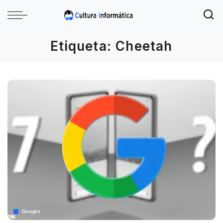
Etiqueta:
Cheetah
Google