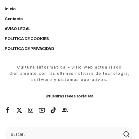
Inicio
Contacto
AVISO LEGAL
POLITICA DE COOKIES
POLITICA DE PRIVACIDAD
Cultura Informática
– Sitio web actualizado
diariamente con las últimas noticias de tecnología,
software y sistemas operativos.
¡Nuestras redes sociales!