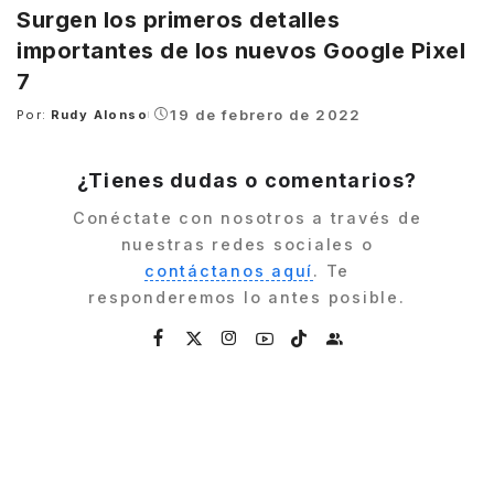
Surgen los primeros detalles
importantes de los nuevos Google Pixel
7
19 de febrero de 2022
Por:
Rudy Alonso
Posted
by
¿Tienes dudas o comentarios?
Conéctate con nosotros a través de
nuestras redes sociales o
contáctanos aquí
. Te
responderemos lo antes posible.