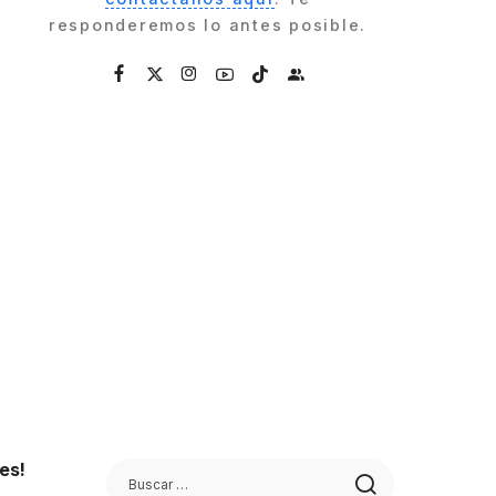
responderemos lo antes posible.
es!