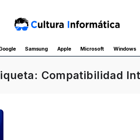
Google
Samsung
Apple
Microsoft
Windows
tiqueta:
Compatibilidad Int