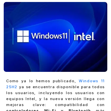
Como ya lo hemos publicado,
Windows 11
25H2
ya se encuentra disponible para todos
los usuarios, incluyendo los usuarios con
equipos Intel, y la nueva versión llega con
mejoras clave: compatibilidad con
controladores Wi-Fi y Bluetooth
más