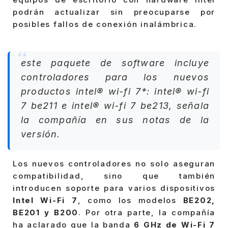
podrán actualizar sin preocuparse por
posibles fallos de conexión inalámbrica.
este paquete de software incluye
controladores para los nuevos
productos intel® wi-fi 7*: intel® wi-fi
7 be211 e intel® wi-fi 7 be213, señala
la compañía en sus notas de la
versión.
Los nuevos controladores no solo aseguran
compatibilidad, sino que también
introducen soporte para varios dispositivos
Intel Wi-Fi 7
, como los modelos
BE202,
BE201 y B200
. Por otra parte, la compañía
ha aclarado que la banda
6 GHz de Wi-Fi 7