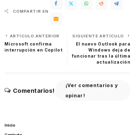
COMPARTIR EN
ARTÍCULO ANTERIOR
SIGUIENTE ARTÍCULO
Microsoft confirma
El nuevo Outlook para
interrupción en Copilot
Windows deja de
funcionar tras la última
actualización
¡Ver comentarios y
Comentarios!
opinar!
Inicio
Contacto