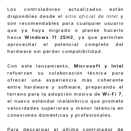
Los controladores actualizados están
disponibles desde el
sitio oficial de Intel
y
son recomendables para cualquier usuario
que ya haya migrado o planee hacerlo
hacia
Windows 11 25H2
, ya que permiten
aprovechar el potencial completo del
hardware sin perder compatibilidad.
Con este lanzamiento,
Microsoft y Intel
refuerzan su colaboración técnica para
ofrecer una experiencia más coherente
entre hardware y software, preparando el
terreno para la adopción masiva de
Wi-Fi 7
,
el nuevo estándar inalámbrico que promete
velocidades superiores y menor latencia en
conexiones domésticas y profesionales.
Para descargar el último controlador de