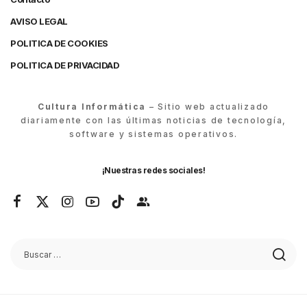
AVISO LEGAL
POLITICA DE COOKIES
POLITICA DE PRIVACIDAD
Cultura Informática
– Sitio web actualizado
diariamente con las últimas noticias de tecnología,
software y sistemas operativos.
¡Nuestras redes sociales!