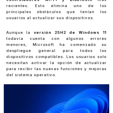
recientes. Esto elimina uno de los
principales obstáculos que tenían los
usuarios al actualizar sus dispositivos.
Aunque la
versión 25H2 de Windows 11
todavía cuenta con algunos errores
menores, Microsoft ha comenzado su
despliegue general para todos los
dispositivos compatibles. Los usuarios solo
necesitan activar la opción de actualizar
para recibir las nuevas funciones y mejoras
del sistema operativo.