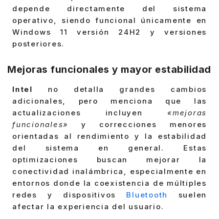
depende directamente del sistema
operativo, siendo funcional únicamente en
Windows 11 versión 24H2 y versiones
posteriores.
Mejoras funcionales y mayor estabilidad
Intel
no detalla grandes cambios
adicionales, pero menciona que las
actualizaciones incluyen
«mejoras
funcionales»
y correcciones menores
orientadas al rendimiento y la estabilidad
del sistema en general. Estas
optimizaciones buscan mejorar la
conectividad inalámbrica, especialmente en
entornos donde la coexistencia de múltiples
redes y dispositivos
Bluetooth
suelen
afectar la experiencia del usuario.