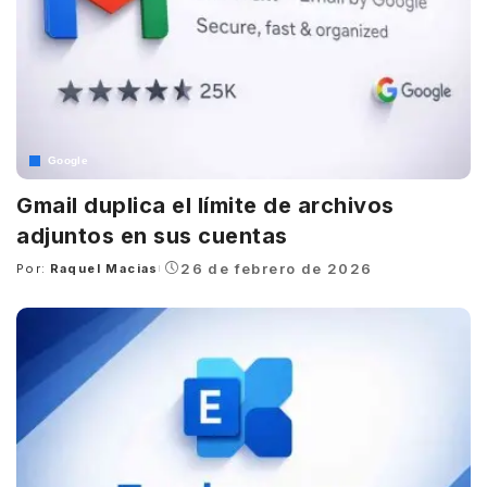
Google
Gmail duplica el límite de archivos
adjuntos en sus cuentas
26 de febrero de 2026
Por:
Raquel Macias
Posted
by