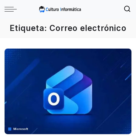
Etiqueta:
Correo electrónico
Microsoft