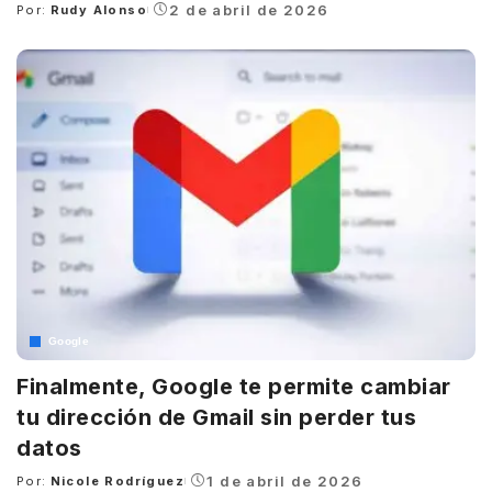
2 de abril de 2026
Por:
Rudy Alonso
Posted
by
Google
Finalmente, Google te permite cambiar
tu dirección de Gmail sin perder tus
datos
1 de abril de 2026
Por:
Nicole Rodríguez
Posted