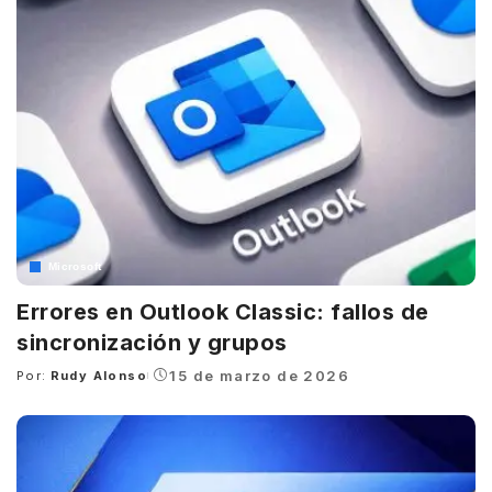
Microsoft
Errores en Outlook Classic: fallos de
sincronización y grupos
15 de marzo de 2026
Por:
Rudy Alonso
Posted
by