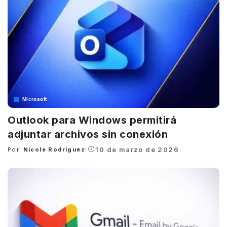
Microsoft
Outlook para Windows permitirá
adjuntar archivos sin conexión
10 de marzo de 2026
Por:
Nicole Rodríguez
Posted
by