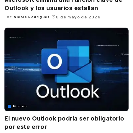
Outlook y los usuarios estallan
6 de mayo de 2026
Por:
Nicole Rodríguez
Posted
by
Microsoft
El nuevo Outlook podría ser obligatorio
por este error