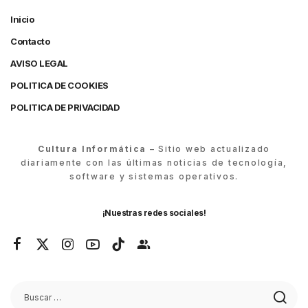
Inicio
Contacto
AVISO LEGAL
POLITICA DE COOKIES
POLITICA DE PRIVACIDAD
Cultura Informática
– Sitio web actualizado
diariamente con las últimas noticias de tecnología,
software y sistemas operativos.
¡Nuestras redes sociales!