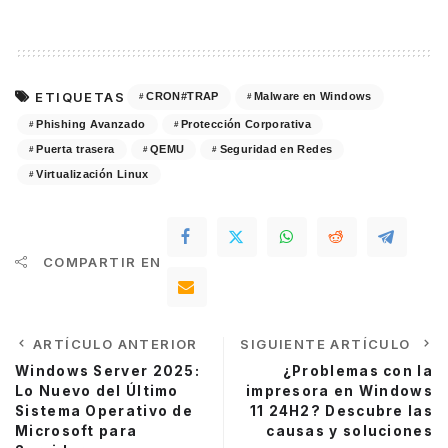
ETIQUETAS
CRON#TRAP
Malware en Windows
Phishing Avanzado
Protección Corporativa
Puerta trasera
QEMU
Seguridad en Redes
Virtualización Linux
COMPARTIR EN
ARTÍCULO ANTERIOR
SIGUIENTE ARTÍCULO
Windows Server 2025:
¿Problemas con la
Lo Nuevo del Último
impresora en Windows
Sistema Operativo de
11 24H2? Descubre las
Microsoft para
causas y soluciones