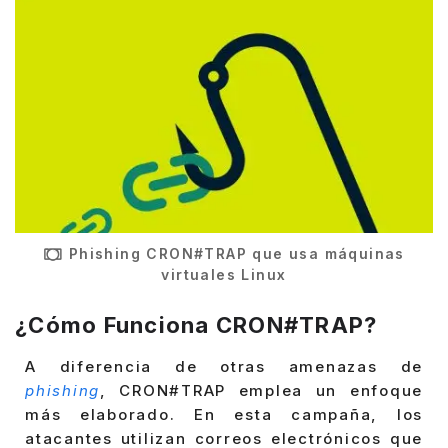
Phishing CRON#TRAP que usa máquinas
virtuales Linux
¿Cómo Funciona CRON#TRAP?
A diferencia de otras amenazas de
phishing
, CRON#TRAP emplea un enfoque
más elaborado. En esta campaña, los
atacantes utilizan correos electrónicos que