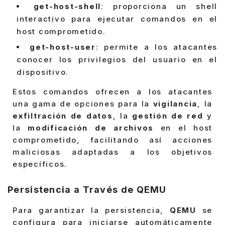
get-host-shell
: proporciona un shell
interactivo para ejecutar comandos en el
host comprometido.
get-host-user
: permite a los atacantes
conocer los privilegios del usuario en el
dispositivo.
Estos comandos ofrecen a los atacantes
una gama de opciones para la
vigilancia
, la
exfiltración de datos
, la
gestión de red
y
la
modificación de archivos
en el host
comprometido, facilitando así acciones
maliciosas adaptadas a los objetivos
específicos.
Persistencia a Través de QEMU
Para garantizar la persistencia,
QEMU
se
configura para iniciarse automáticamente