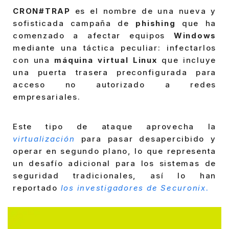
CRON#TRAP
es el nombre de una nueva y
sofisticada campaña de
phishing
que ha
comenzado a afectar equipos
Windows
mediante una táctica peculiar: infectarlos
con una
máquina virtual Linux
que incluye
una puerta trasera preconfigurada para
acceso no autorizado a redes
empresariales.
Este tipo de ataque aprovecha la
virtualización
para pasar desapercibido y
operar en segundo plano, lo que representa
un desafío adicional para los sistemas de
seguridad tradicionales, así lo han
reportado
los investigadores de Securonix
.