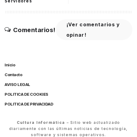
Servidores
¡Ver comentarios y
Comentarios!
opinar!
Inicio
Contacto
AVISO LEGAL
POLITICA DE COOKIES
POLITICA DE PRIVACIDAD
Cultura Informática
– Sitio web actualizado
diariamente con las últimas noticias de tecnología,
software y sistemas operativos.