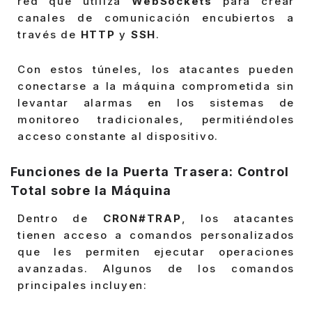
red que utiliza
WebSockets
para crear
canales de comunicación encubiertos a
través de
HTTP
y
SSH
.
Con estos túneles, los atacantes pueden
conectarse a la máquina comprometida sin
levantar alarmas en los sistemas de
monitoreo tradicionales, permitiéndoles
acceso constante al dispositivo.
Funciones de la Puerta Trasera: Control
Total sobre la Máquina
Dentro de
CRON#TRAP
, los atacantes
tienen acceso a comandos personalizados
que les permiten ejecutar operaciones
avanzadas. Algunos de los comandos
principales incluyen: