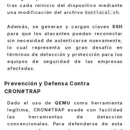
tras cada reinicio del dispositivo mediante
una modificación del archivo
.
bootlocal.sh
Además, se generan y cargan claves
SSH
para que los atacantes puedan reconectar
sin necesidad de autenticarse nuevamente,
lo cual representa un gran desafío en
términos de detección y protección para los
equipos de seguridad de las empresas
afectadas.
Prevención y Defensa Contra
CRON#TRAP
Dado el uso de
QEMU
como herramienta
legítima, CRON#TRAP evade con facilidad
las herramientas de detección
convencionales. Para defenderse de esta