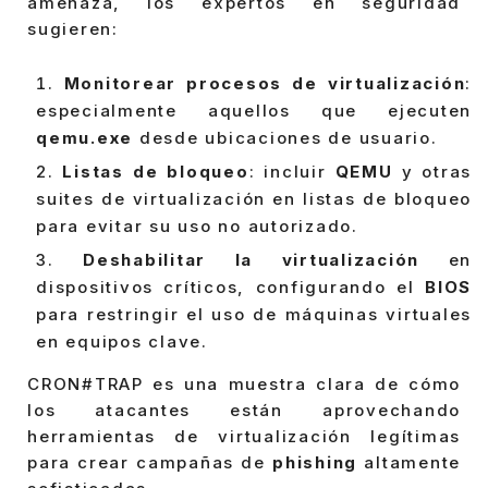
amenaza, los expertos en seguridad
sugieren:
Monitorear procesos de virtualización
:
especialmente aquellos que ejecuten
qemu.exe
desde ubicaciones de usuario.
Listas de bloqueo
: incluir
QEMU
y otras
suites de virtualización en listas de bloqueo
para evitar su uso no autorizado.
Deshabilitar la virtualización
en
dispositivos críticos, configurando el
BIOS
para restringir el uso de máquinas virtuales
en equipos clave.
CRON#TRAP es una muestra clara de cómo
los atacantes están aprovechando
herramientas de virtualización legítimas
para crear campañas de
phishing
altamente