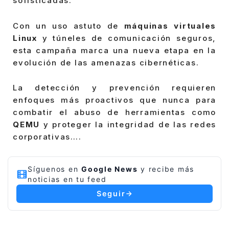
sofisticadas.
Con un uso astuto de
máquinas virtuales
Linux
y túneles de comunicación seguros,
esta campaña marca una nueva etapa en la
evolución de las amenazas cibernéticas.
La detección y prevención requieren
enfoques más proactivos que nunca para
combatir el abuso de herramientas como
QEMU
y proteger la integridad de las redes
corporativas….
Síguenos en
Google News
y recibe más
noticias en tu feed
Seguir