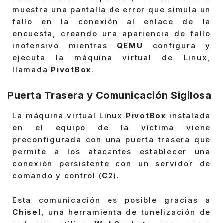
muestra una pantalla de error que simula un
fallo en la conexión al enlace de la
encuesta, creando una apariencia de fallo
inofensivo mientras
QEMU
configura y
ejecuta la máquina virtual de Linux,
llamada
PivotBox
.
Puerta Trasera y Comunicación Sigilosa
La máquina virtual Linux
PivotBox
instalada
en el equipo de la víctima viene
preconfigurada con una puerta trasera que
permite a los atacantes establecer una
conexión persistente con un servidor de
comando y control (
C2
).
Esta comunicación es posible gracias a
Chisel
, una herramienta de tunelización de