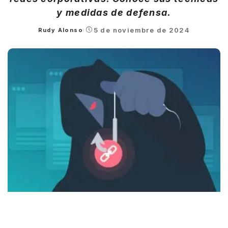
y medidas de defensa.
5 de noviembre de 2024
Rudy Alonso
Posted
by