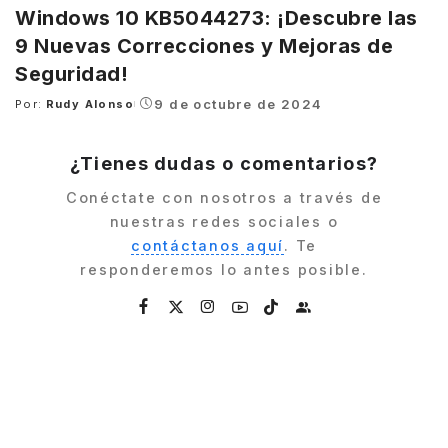
Windows 10 KB5044273: ¡Descubre las
9 Nuevas Correcciones y Mejoras de
Seguridad!
9 de octubre de 2024
Por:
Rudy Alonso
Posted
by
¿Tienes dudas o comentarios?
Conéctate con nosotros a través de
nuestras redes sociales o
contáctanos aquí
. Te
responderemos lo antes posible.