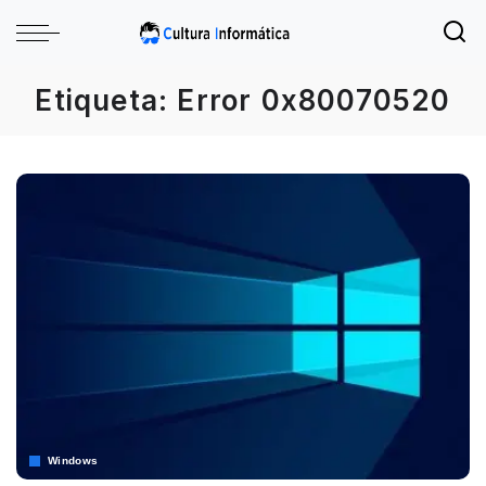
Etiqueta:
Error 0x80070520
Windows