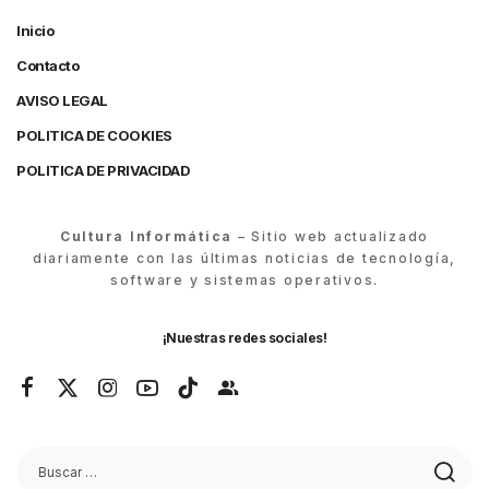
Inicio
Contacto
AVISO LEGAL
POLITICA DE COOKIES
POLITICA DE PRIVACIDAD
Cultura Informática
– Sitio web actualizado
diariamente con las últimas noticias de tecnología,
software y sistemas operativos.
¡Nuestras redes sociales!