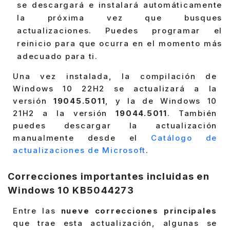
se descargará e instalará automáticamente
la próxima vez que busques
actualizaciones. Puedes programar el
reinicio para que ocurra en el momento más
adecuado para ti.
Una vez instalada, la compilación de
Windows 10 22H2 se actualizará a la
versión
19045.5011
, y la de Windows 10
21H2 a la versión
19044.5011
. También
puedes descargar la actualización
manualmente desde el
Catálogo de
actualizaciones de Microsoft
.
Correcciones importantes incluidas en
Windows 10 KB5044273
Entre las
nueve correcciones principales
que trae esta actualización, algunas se