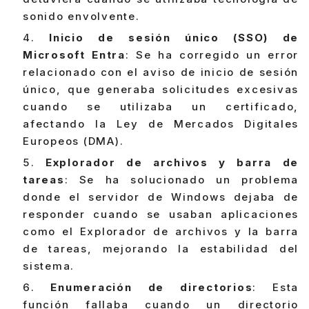
sonido envolvente.
Inicio de sesión único (SSO) de
Microsoft Entra
: Se ha corregido un error
relacionado con el aviso de inicio de sesión
único, que generaba solicitudes excesivas
cuando se utilizaba un certificado,
afectando la Ley de Mercados Digitales
Europeos (DMA).
Explorador de archivos y barra de
tareas
: Se ha solucionado un problema
donde el servidor de Windows dejaba de
responder cuando se usaban aplicaciones
como el Explorador de archivos y la barra
de tareas, mejorando la estabilidad del
sistema.
Enumeración de directorios
: Esta
función fallaba cuando un directorio