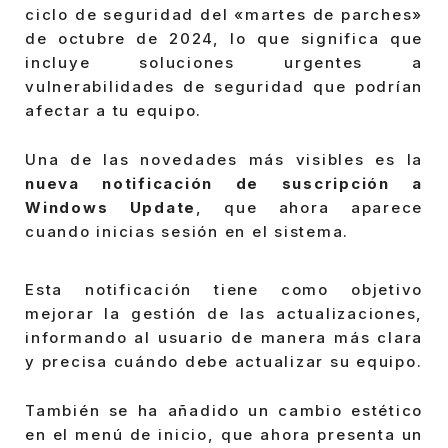
ciclo de seguridad del «martes de parches»
de octubre de 2024, lo que significa que
incluye soluciones urgentes a
vulnerabilidades de seguridad que podrían
afectar a tu equipo.
Una de las novedades más visibles es la
nueva notificación de suscripción a
Windows Update
, que ahora aparece
cuando inicias sesión en el sistema.
Esta notificación tiene como objetivo
mejorar la gestión de las actualizaciones,
informando al usuario de manera más clara
y precisa cuándo debe actualizar su equipo.
También se ha añadido un cambio estético
en el menú de inicio, que ahora presenta un