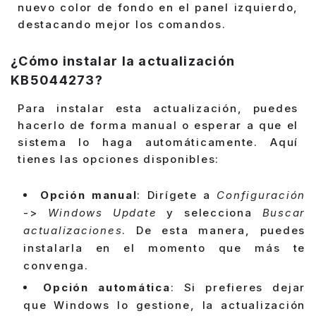
nuevo color de fondo en el panel izquierdo,
destacando mejor los comandos.
¿Cómo instalar la actualización
KB5044273?
Para instalar esta actualización, puedes
hacerlo de forma manual o esperar a que el
sistema lo haga automáticamente. Aquí
tienes las opciones disponibles:
Opción manual
: Dirígete a
Configuración
->
Windows Update
y selecciona
Buscar
actualizaciones
. De esta manera, puedes
instalarla en el momento que más te
convenga.
Opción automática
: Si prefieres dejar
que Windows lo gestione, la actualización