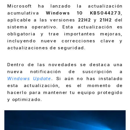
Microsoft ha lanzado la actualización
acumulativa
Windows 10
KB5044273
,
aplicable a las versiones
22H2
y
21H2
del
sistema operativo. Esta actualización es
obligatoria y trae importantes mejoras,
incluyendo nueve correcciones clave y
actualizaciones de seguridad.
Dentro de las novedades se destaca una
nueva notificación de suscripción a
Windows Update
. Si aún no has instalado
esta actualización, es el momento de
hacerlo para mantener tu equipo protegido
y optimizado.