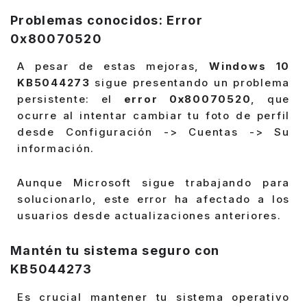
Problemas conocidos: Error
0x80070520
A pesar de estas mejoras,
Windows 10
KB5044273
sigue presentando un problema
persistente: el
error 0x80070520
, que
ocurre al intentar cambiar tu foto de perfil
desde Configuración -> Cuentas -> Su
información.
Aunque Microsoft sigue trabajando para
solucionarlo, este error ha afectado a los
usuarios desde actualizaciones anteriores.
Mantén tu sistema seguro con
KB5044273
Es crucial mantener tu sistema operativo