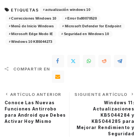
ETIQUETAS
actualización windows 10
Correcciones Windows 10
Error 0x80070520
Menú de Inicio Windows
Microsoft Defender for Endpoint
Microsoft Edge Modo IE
Seguridad en Windows 10
Windows 10 KB5044273
COMPARTIR EN
ARTÍCULO ANTERIOR
SIGUIENTE ARTÍCULO
Conoce Las Nuevas
Windows 11:
Funciones Antirrobo
Actualizaciones
para Android que Debes
KB5044284 y
Activar Hoy Mismo
KB5044285 para
Mejorar Rendimiento y
Seguridad