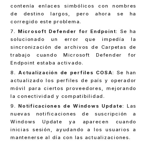
contenía enlaces simbólicos con nombres
de destino largos, pero ahora se ha
corregido este problema.
Microsoft Defender for Endpoint
: Se ha
solucionado un error que impedía la
sincronización de archivos de Carpetas de
trabajo cuando Microsoft Defender for
Endpoint estaba activado.
Actualización de perfiles COSA
: Se han
actualizado los perfiles de país y operador
móvil para ciertos proveedores, mejorando
la conectividad y compatibilidad.
Notificaciones de Windows Update
: Las
nuevas notificaciones de suscripción a
Windows Update ya aparecen cuando
inicias sesión, ayudando a los usuarios a
mantenerse al día con las actualizaciones.