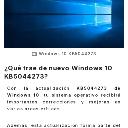
Windows 10 KB5044273
¿Qué trae de nuevo Windows 10
KB5044273?
Con la actualización
KB5044273 de
Windows 10
, tu sistema operativo recibirá
importantes correcciones y mejoras en
varias áreas críticas.
Además, esta actualización forma parte del