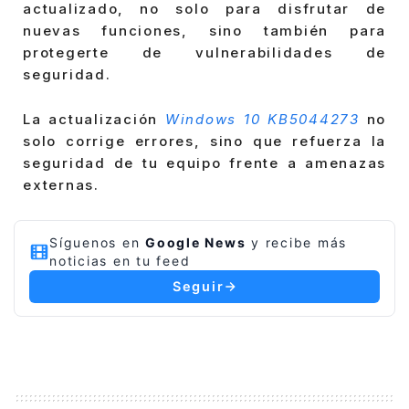
actualizado, no solo para disfrutar de
nuevas funciones, sino también para
protegerte de vulnerabilidades de
seguridad.
La actualización
Windows 10 KB5044273
no
solo corrige errores, sino que refuerza la
seguridad de tu equipo frente a amenazas
externas.
Síguenos en
Google News
y recibe más
noticias en tu feed
Seguir