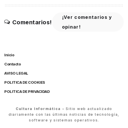
¡Ver comentarios y
Comentarios!
opinar!
Inicio
Contacto
AVISO LEGAL
POLITICA DE COOKIES
POLITICA DE PRIVACIDAD
Cultura Informática
– Sitio web actualizado
diariamente con las últimas noticias de tecnología,
software y sistemas operativos.