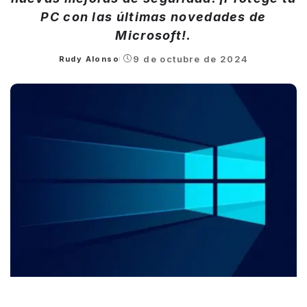
PC con las últimas novedades de
Microsoft!.
9 de octubre de 2024
Rudy Alonso
Posted
by