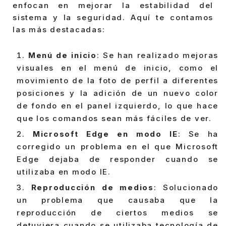
enfocan en mejorar la estabilidad del
sistema y la seguridad. Aquí te contamos
las más destacadas:
Menú de inicio
: Se han realizado mejoras
visuales en el menú de inicio, como el
movimiento de la foto de perfil a diferentes
posiciones y la adición de un nuevo color
de fondo en el panel izquierdo, lo que hace
que los comandos sean más fáciles de ver.
Microsoft Edge en modo IE
: Se ha
corregido un problema en el que Microsoft
Edge dejaba de responder cuando se
utilizaba en modo IE.
Reproducción de medios
: Solucionado
un problema que causaba que la
reproducción de ciertos medios se
detuviera cuando se utilizaba tecnología de