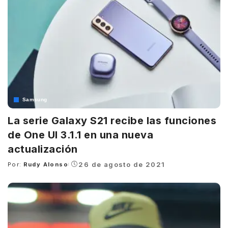
Samsung
La serie Galaxy S21 recibe las funciones
de One UI 3.1.1 en una nueva
actualización
26 de agosto de 2021
Por:
Rudy Alonso
Posted
by