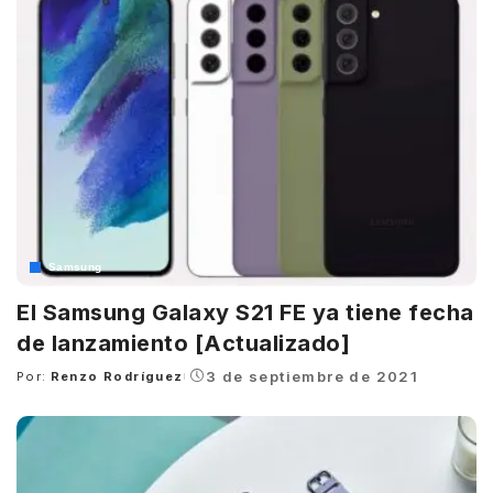
Samsung
El Samsung Galaxy S21 FE ya tiene fecha
de lanzamiento [Actualizado]
3 de septiembre de 2021
Por:
Renzo Rodríguez
Posted
by