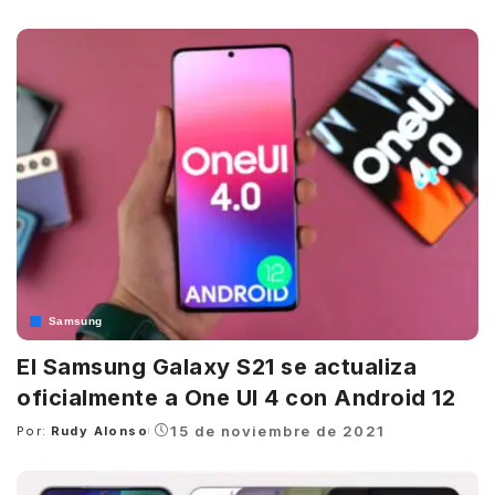
by
Samsung
El Samsung Galaxy S21 se actualiza
oficialmente a One UI 4 con Android 12
15 de noviembre de 2021
Por:
Rudy Alonso
Posted
by