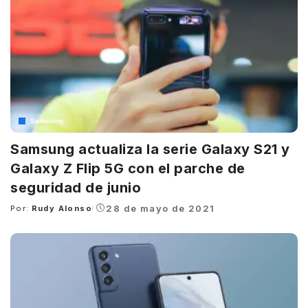
Samsung
Samsung actualiza la serie Galaxy S21 y
Galaxy Z Flip 5G con el parche de
seguridad de junio
28 de mayo de 2021
Por:
Rudy Alonso
Posted
by