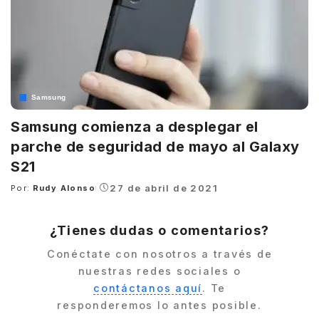
Samsung
Samsung comienza a desplegar el
parche de seguridad de mayo al Galaxy
S21
27 de abril de 2021
Por:
Rudy Alonso
Posted
by
¿Tienes dudas o comentarios?
Conéctate con nosotros a través de
nuestras redes sociales o
contáctanos aquí
. Te
responderemos lo antes posible.