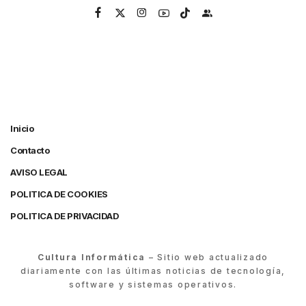
Inicio
Contacto
AVISO LEGAL
POLITICA DE COOKIES
POLITICA DE PRIVACIDAD
Cultura Informática
– Sitio web actualizado
diariamente con las últimas noticias de tecnología,
software y sistemas operativos.