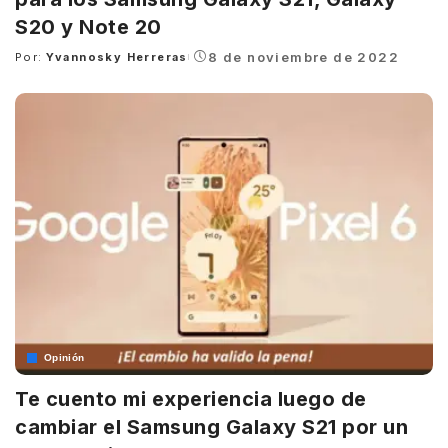
S20 y Note 20
8 de noviembre de 2022
Por:
Yvannosky Herreras
Posted
by
Opinión
Te cuento mi experiencia luego de
cambiar el Samsung Galaxy S21 por un