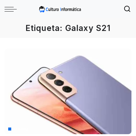
Etiqueta:
Galaxy S21
Samsung