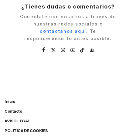
¿Tienes dudas o comentarios?
Conéctate con nosotros a través de
nuestras redes sociales o
contáctanos aquí
. Te
responderemos lo antes posible.
Inicio
Contacto
AVISO LEGAL
POLITICA DE COOKIES