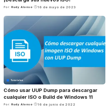
16 de mayo de 2023
Por:
Rudy Alonso
Posted
by
Tutoriales
Cómo usar UUP Dump para descargar
cualquier ISO o Build de Windows 11
16 de junio de 2022
Por:
Rudy Alonso
Posted