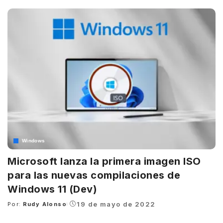
by
Windows
Microsoft lanza la primera imagen ISO
para las nuevas compilaciones de
Windows 11 (Dev)
19 de mayo de 2022
Por:
Rudy Alonso
Posted
by