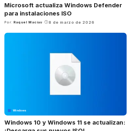
Microsoft actualiza Windows Defender
para instalaciones ISO
8 de marzo de 2026
Por:
Raquel Macias
Posted
by
Windows
Windows 10 y Windows 11 se actualizan:
¡Descarga sus nuevos ISO!