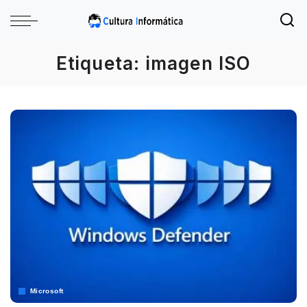
Etiqueta:
imagen ISO
Microsoft