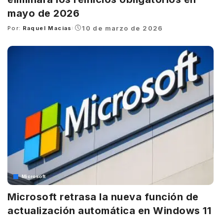
mayo de 2026
10 de marzo de 2026
Por:
Raquel Macias
Posted
by
Microsoft
Microsoft retrasa la nueva función de
actualización automática en Windows 11