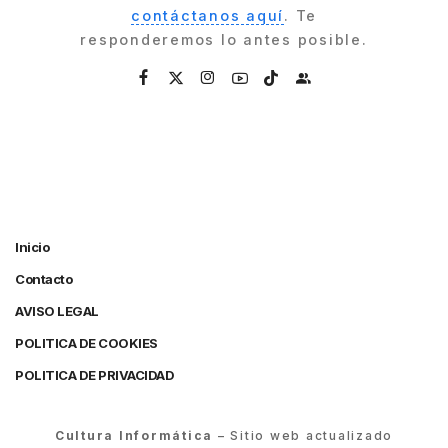
contáctanos aquí
. Te
responderemos lo antes posible.
Inicio
Contacto
AVISO LEGAL
POLITICA DE COOKIES
POLITICA DE PRIVACIDAD
Cultura Informática
– Sitio web actualizado