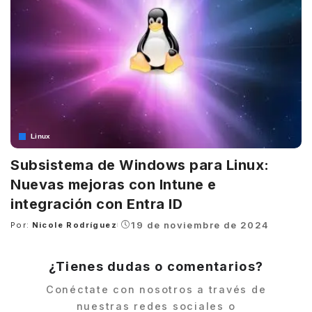
Linux
Subsistema de Windows para Linux:
Nuevas mejoras con Intune e
integración con Entra ID
19 de noviembre de 2024
Por:
Nicole Rodríguez
Posted
by
¿Tienes dudas o comentarios?
Conéctate con nosotros a través de
nuestras redes sociales o