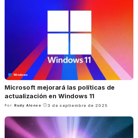
Windows
Microsoft mejorará las políticas de
actualización en Windows 11
3 de septiembre de 2025
Por:
Rudy Alonso
Posted
by