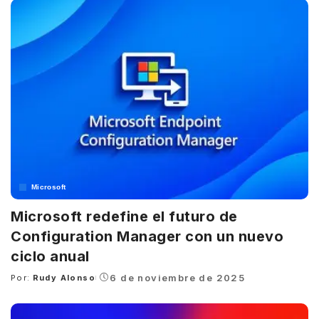
Microsoft
Microsoft redefine el futuro de
Configuration Manager con un nuevo
ciclo anual
6 de noviembre de 2025
Por:
Rudy Alonso
Posted
by