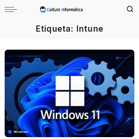
Etiqueta:
Intune
Windows