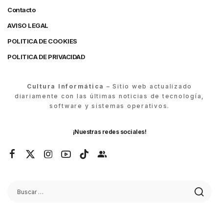
Contacto
AVISO LEGAL
POLITICA DE COOKIES
POLITICA DE PRIVACIDAD
Cultura Informática
– Sitio web actualizado
diariamente con las últimas noticias de tecnología,
software y sistemas operativos.
¡Nuestras redes sociales!