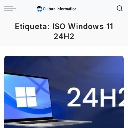
Etiqueta:
ISO Windows 11
24H2