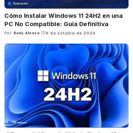
Tutoriales
Cómo Instalar Windows 11 24H2 en una
PC No Compatible: Guía Definitiva
6 de octubre de 2024
Por:
Rudy Alonso
Posted
by
Windows