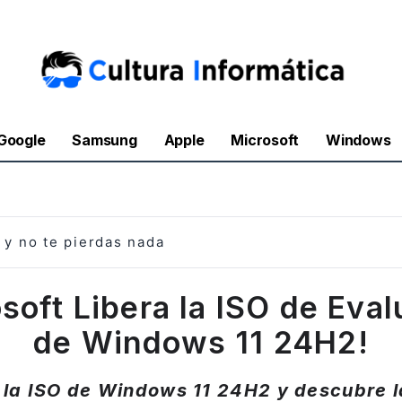
Google
Samsung
Apple
Microsoft
Windows
y no te pierdas nada
soft Libera la ISO de Eva
de Windows 11 24H2!
la ISO de Windows 11 24H2 y descubre 