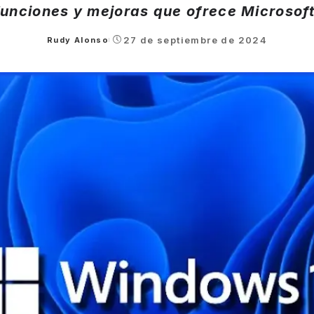
funciones y mejoras que ofrece Microsoft
27 de septiembre de 2024
Rudy Alonso
Posted
by