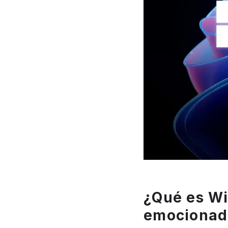
¿Qué es Wi
emocionad