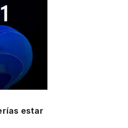
rías estar