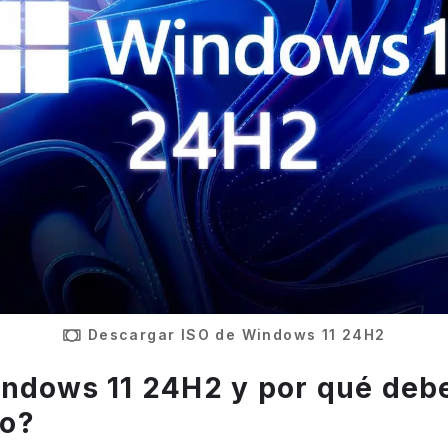
Descargar ISO de Windows 11 24H2
ndows 11 24H2 y por qué debe
o?