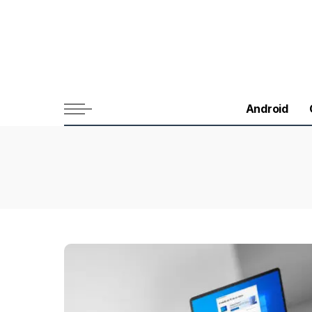
Android