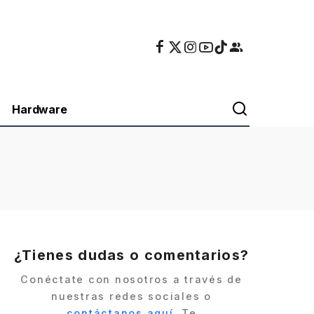
Hardware
¿Tienes dudas o comentarios?
Conéctate con nosotros a través de
nuestras redes sociales o
contáctanos aquí
. Te