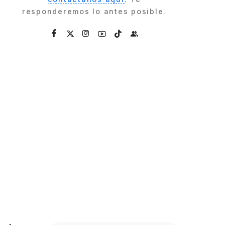
responderemos lo antes posible.