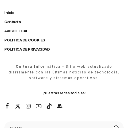
Inicio
Contacto
AVISO LEGAL
POLITICA DE COOKIES
POLITICA DE PRIVACIDAD
Cultura Informática
– Sitio web actualizado
diariamente con las últimas noticias de tecnología,
software y sistemas operativos.
¡Nuestras redes sociales!