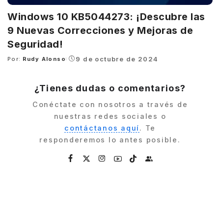
Windows 10 KB5044273: ¡Descubre las
9 Nuevas Correcciones y Mejoras de
Seguridad!
9 de octubre de 2024
Por:
Rudy Alonso
Posted
by
¿Tienes dudas o comentarios?
Conéctate con nosotros a través de
nuestras redes sociales o
contáctanos aquí
. Te
responderemos lo antes posible.