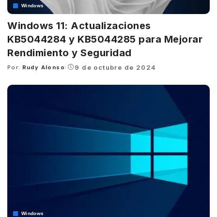
Windows
Windows 11: Actualizaciones
KB5044284 y KB5044285 para Mejorar
Rendimiento y Seguridad
9 de octubre de 2024
Por:
Rudy Alonso
Posted
by
Windows