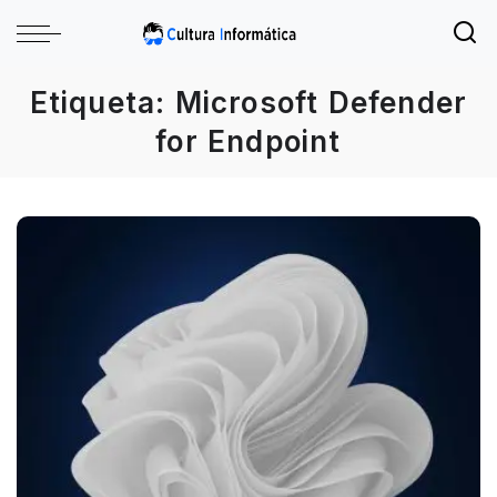
Etiqueta:
Microsoft Defender
for Endpoint