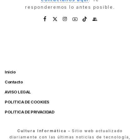
responderemos lo antes posible.
Inicio
Contacto
AVISO LEGAL
POLITICA DE COOKIES
POLITICA DE PRIVACIDAD
Cultura Informática
– Sitio web actualizado
diariamente con las últimas noticias de tecnología,