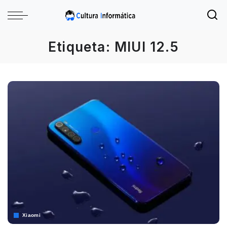
Etiqueta:
MIUI 12.5
Xiaomi