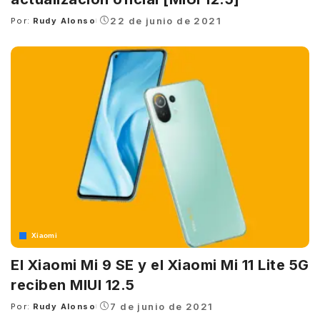
22 de junio de 2021
Por:
Rudy Alonso
Posted
by
Xiaomi
El Xiaomi Mi 9 SE y el Xiaomi Mi 11 Lite 5G
reciben MIUI 12.5
7 de junio de 2021
Por:
Rudy Alonso
Posted