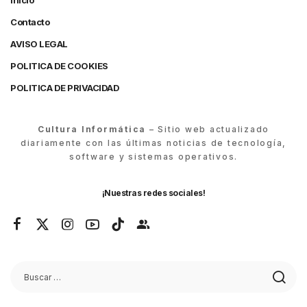
Inicio
Contacto
AVISO LEGAL
POLITICA DE COOKIES
POLITICA DE PRIVACIDAD
Cultura Informática
– Sitio web actualizado
diariamente con las últimas noticias de tecnología,
software y sistemas operativos.
¡Nuestras redes sociales!