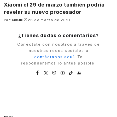
Xiaomi el 29 de marzo también podría
revelar su nuevo procesador
26 de marzo de 2021
Por:
admin
Posted
by
¿Tienes dudas o comentarios?
Conéctate con nosotros a través de
nuestras redes sociales o
contáctanos aquí
. Te
responderemos lo antes posible.