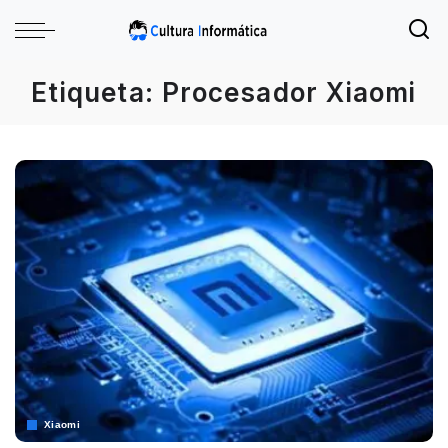
Etiqueta:
Procesador Xiaomi
Xiaomi