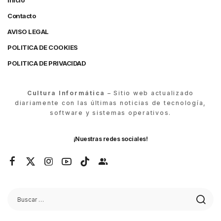
Inicio
Contacto
AVISO LEGAL
POLITICA DE COOKIES
POLITICA DE PRIVACIDAD
Cultura Informática
– Sitio web actualizado
diariamente con las últimas noticias de tecnología,
software y sistemas operativos.
¡Nuestras redes sociales!