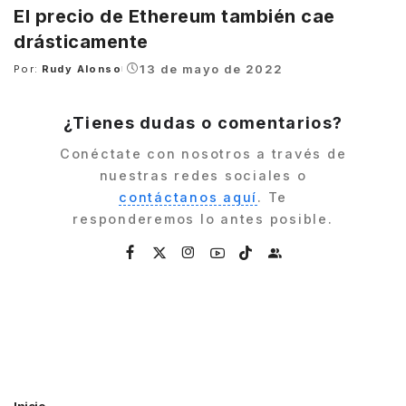
El precio de Ethereum también cae
drásticamente
13 de mayo de 2022
Por:
Rudy Alonso
Posted
by
¿Tienes dudas o comentarios?
Conéctate con nosotros a través de
nuestras redes sociales o
contáctanos aquí
. Te
responderemos lo antes posible.