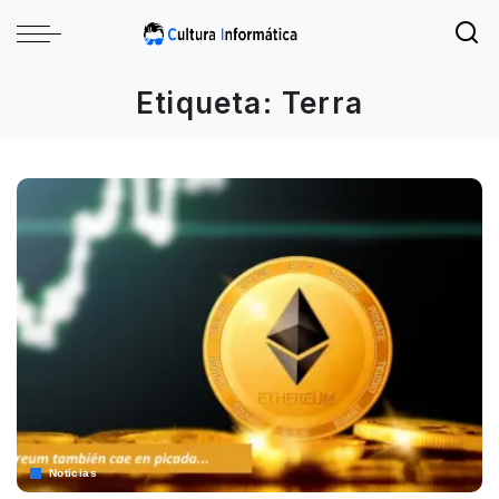
Etiqueta:
Terra
Noticias