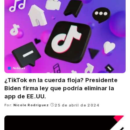
Noticias
¿TikTok en la cuerda floja? Presidente
Biden firma ley que podría eliminar la
app de EE.UU.
25 de abril de 2024
Por:
Nicole Rodríguez
Posted
by