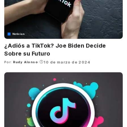
Noticias
¿Adiós a TikTok? Joe Biden Decide
Sobre su Futuro
10 de marzo de 2024
Por:
Rudy Alonso
Posted
by