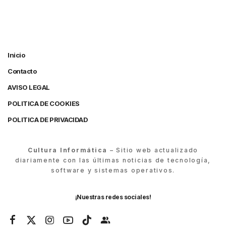
Inicio
Contacto
AVISO LEGAL
POLITICA DE COOKIES
POLITICA DE PRIVACIDAD
Cultura Informática
– Sitio web actualizado
diariamente con las últimas noticias de tecnología,
software y sistemas operativos.
¡Nuestras redes sociales!