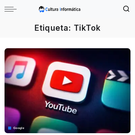
Etiqueta:
TikTok
Google