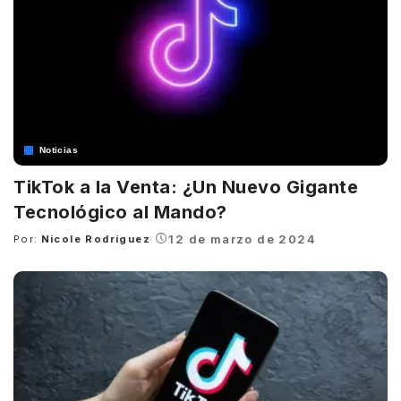
Noticias
TikTok a la Venta: ¿Un Nuevo Gigante
Tecnológico al Mando?
12 de marzo de 2024
Por:
Nicole Rodríguez
Posted
by