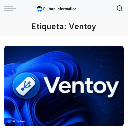
Etiqueta:
Ventoy
Noticias