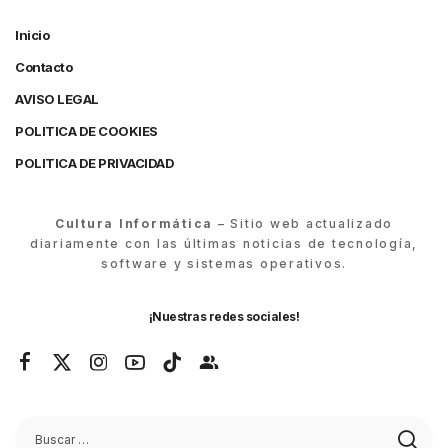
Inicio
Contacto
AVISO LEGAL
POLITICA DE COOKIES
POLITICA DE PRIVACIDAD
Cultura Informática
– Sitio web actualizado
diariamente con las últimas noticias de tecnología,
software y sistemas operativos.
¡Nuestras redes sociales!