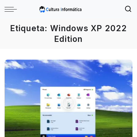
Etiqueta:
Windows XP 2022
Edition