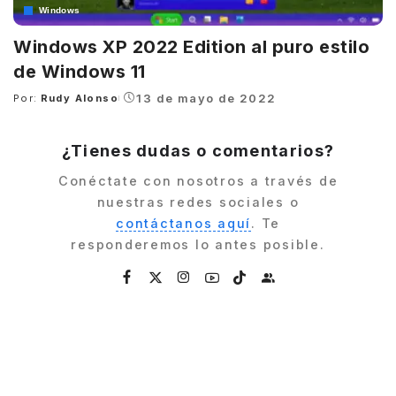
Windows
Windows XP 2022 Edition al puro estilo
de Windows 11
13 de mayo de 2022
Por:
Rudy Alonso
Posted
by
¿Tienes dudas o comentarios?
Conéctate con nosotros a través de
nuestras redes sociales o
contáctanos aquí
. Te
responderemos lo antes posible.